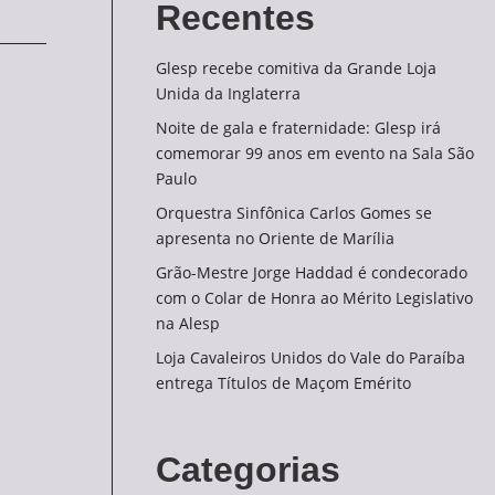
Recentes
Glesp recebe comitiva da Grande Loja
Unida da Inglaterra
Noite de gala e fraternidade: Glesp irá
comemorar 99 anos em evento na Sala São
Paulo
Orquestra Sinfônica Carlos Gomes se
apresenta no Oriente de Marília
Grão-Mestre Jorge Haddad é condecorado
com o Colar de Honra ao Mérito Legislativo
na Alesp
Loja Cavaleiros Unidos do Vale do Paraíba
entrega Títulos de Maçom Emérito
Categorias