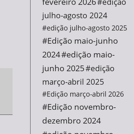
fevereiro 2026
#edição
julho-agosto 2024
#edição julho-agosto 2025
#Edição maio-junho
2024
#edição maio-
junho 2025
#edição
março-abril 2025
#Edição março-abril 2026
#Edição novembro-
dezembro 2024