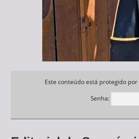
Este conteúdo está protegido por 
Senha: