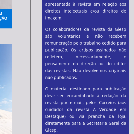
apresentada à revista em relação aos
direitos intelectuais e/ou direitos de
M
imagem.
ÇÃO
Os colaboradores da revista da Glesp
são voluntários e não recebem
remuneração pelo trabalho cedido para
publicação. Os artigos assinados não
refletem, necessariamente, o
pensamento da direção ou do editor
das revistas. Não devolvemos originais
não publicados.
O material destinado para publicação
deve ser encaminhado à redação da
revista por e-mail, pelos Correios (aos
cuidados da revista A Verdade em
Destaque) ou via prancha da loja,
diretamente para a Secretaria Geral da
Glesp.