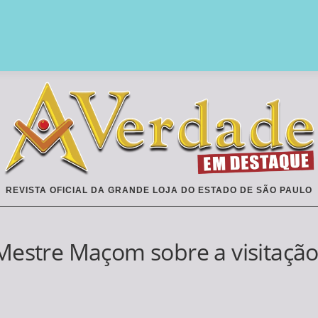
REVISTA OFICIAL DA GRANDE LOJA DO ESTADO DE SÃO PAULO
Mestre Maçom sobre a visitaçã