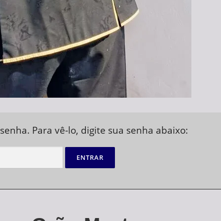
senha. Para vê-lo, digite sua senha abaixo: