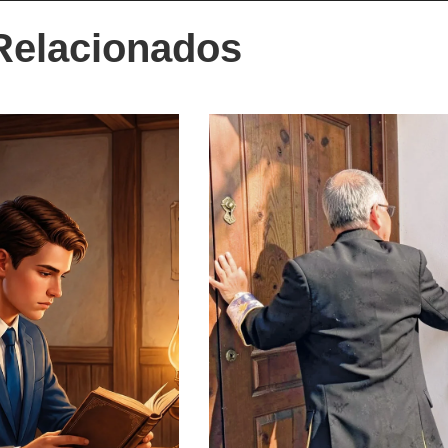
Relacionados