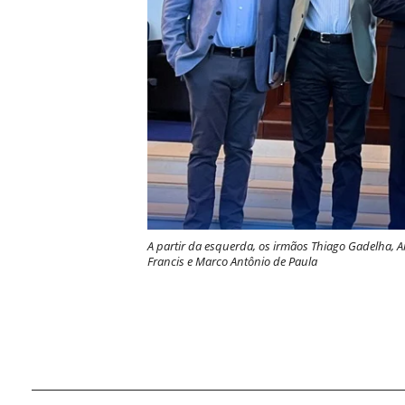
A partir da esquerda, os irmãos Thiago Gadelha, 
Francis e Marco Antônio de Paula