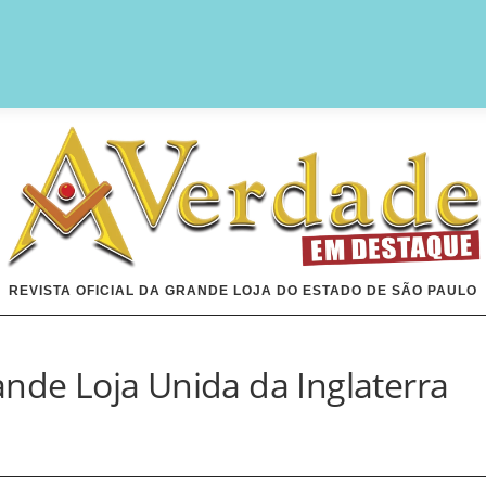
REVISTA OFICIAL DA GRANDE LOJA DO ESTADO DE SÃO PAULO
ande Loja Unida da Inglaterra