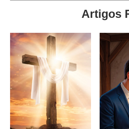
Artigos 