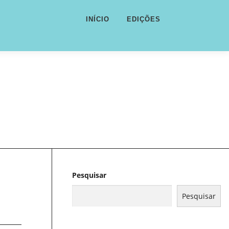
INÍCIO
EDIÇÕES
Pesquisar
Pesquisar