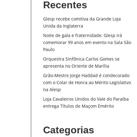
Recentes
Glesp recebe comitiva da Grande Loja
Unida da Inglaterra
Noite de gala e fraternidade: Glesp irá
comemorar 99 anos em evento na Sala São
Paulo
Orquestra Sinfônica Carlos Gomes se
apresenta no Oriente de Marília
Grão-Mestre Jorge Haddad é condecorado
com o Colar de Honra ao Mérito Legislativo
na Alesp
Loja Cavaleiros Unidos do Vale do Paraíba
entrega Títulos de Maçom Emérito
Categorias