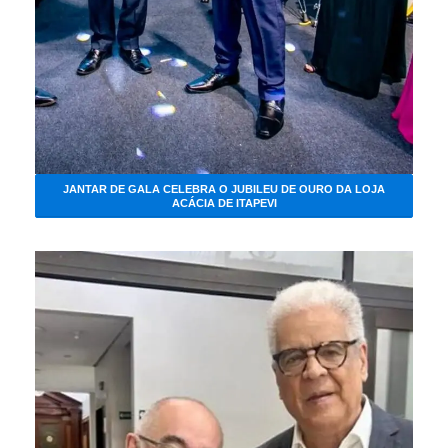
JANTAR DE GALA CELEBRA O JUBILEU DE OURO DA LOJA
ACÁCIA DE ITAPEVI