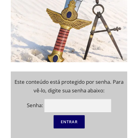
Este conteúdo está protegido por senha. Para
vê-lo, digite sua senha abaixo:
Senha: