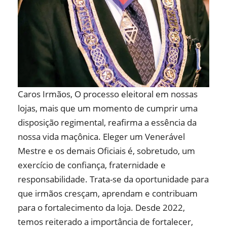
Caros Irmãos, O processo eleitoral em nossas
lojas, mais que um momento de cumprir uma
disposição regimental, reafirma a essência da
nossa vida maçônica. Eleger um Venerável
Mestre e os demais Oficiais é, sobretudo, um
exercício de confiança, fraternidade e
responsabilidade. Trata-se da oportunidade para
que irmãos cresçam, aprendam e contribuam
para o fortalecimento da loja. Desde 2022,
temos reiterado a importância de fortalecer,