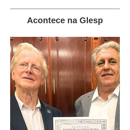
Acontece na Glesp