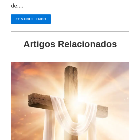
de....
CONTINUE LENDO
Artigos Relacionados