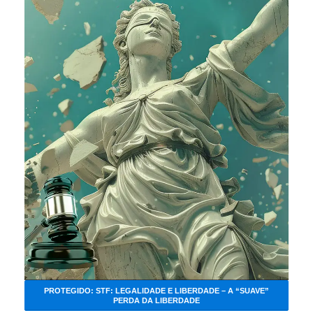
PROTEGIDO: STF: LEGALIDADE E LIBERDADE – A “SUAVE”
PERDA DA LIBERDADE