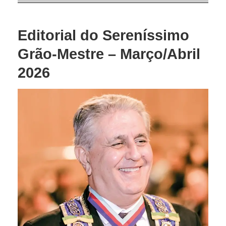
Editorial do Sereníssimo
Grão-Mestre – Março/Abril
2026