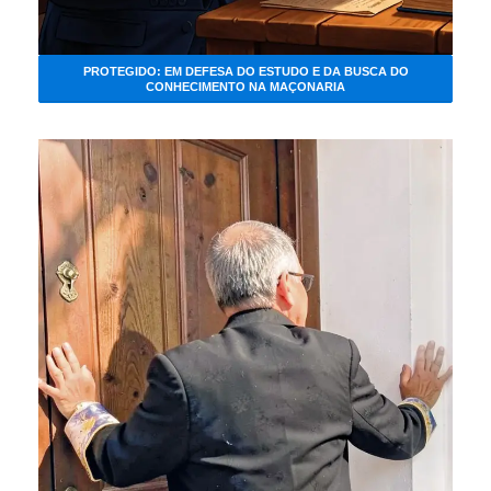
PROTEGIDO: EM DEFESA DO ESTUDO E DA BUSCA DO
CONHECIMENTO NA MAÇONARIA