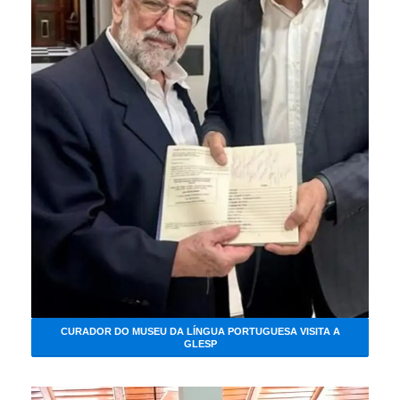
CURADOR DO MUSEU DA LÍNGUA PORTUGUESA VISITA A
GLESP