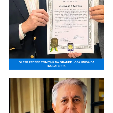
GLESP RECEBE COMITIVA DA GRANDE LOJA UNIDA DA
INGLATERRA