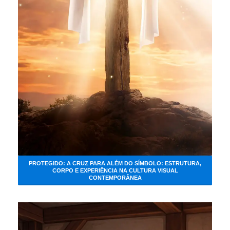
PROTEGIDO: A CRUZ PARA ALÉM DO SÍMBOLO: ESTRUTURA,
CORPO E EXPERIÊNCIA NA CULTURA VISUAL
CONTEMPORÂNEA