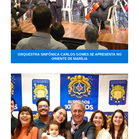
ORQUESTRA SINFÔNICA CARLOS GOMES SE APRESENTA NO
ORIENTE DE MARÍLIA