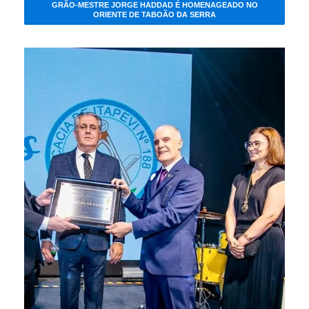
GRÃO-MESTRE JORGE HADDAD É HOMENAGEADO NO
ORIENTE DE TABOÃO DA SERRA