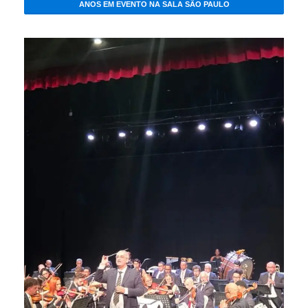
ANOS EM EVENTO NA SALA SÃO PAULO