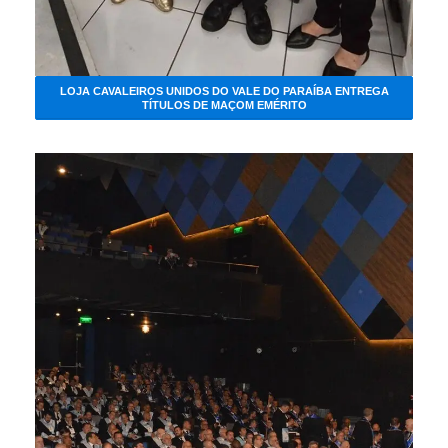
LOJA CAVALEIROS UNIDOS DO VALE DO PARAÍBA ENTREGA
TÍTULOS DE MAÇOM EMÉRITO