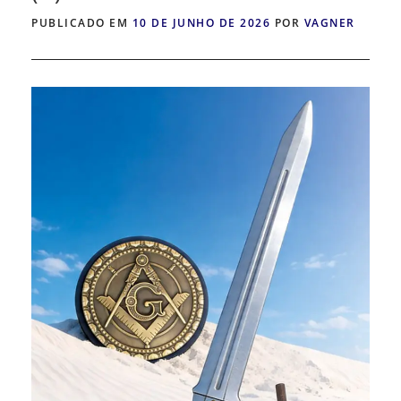
PUBLICADO EM
10 DE JUNHO DE 2026
POR
VAGNER