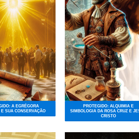
GIDO: A EGRÉGORA
PROTEGIDO: ALQUIMIA E
 E SUA CONSERVAÇÃO
SIMBOLOGIA DA ROSA CRUZ E J
CRISTO