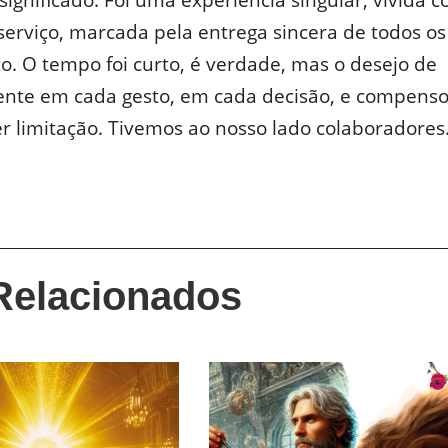
 serviço, marcada pela entrega sincera de todos o
. O tempo foi curto, é verdade, mas o desejo de
sente em cada gesto, em cada decisão, e compens
 limitação. Tivemos ao nosso lado colaboradores..
Relacionados