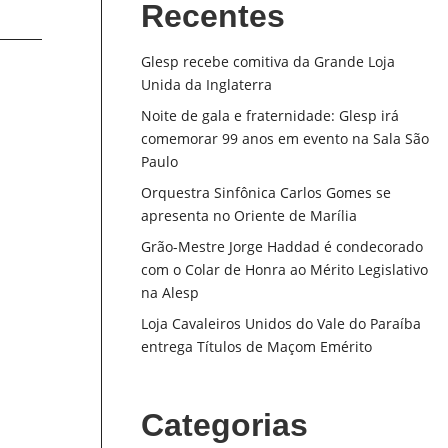
Recentes
Glesp recebe comitiva da Grande Loja
Unida da Inglaterra
Noite de gala e fraternidade: Glesp irá
comemorar 99 anos em evento na Sala São
Paulo
Orquestra Sinfônica Carlos Gomes se
apresenta no Oriente de Marília
Grão-Mestre Jorge Haddad é condecorado
com o Colar de Honra ao Mérito Legislativo
na Alesp
Loja Cavaleiros Unidos do Vale do Paraíba
entrega Títulos de Maçom Emérito
Categorias