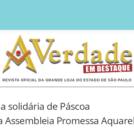
REVISTA OFICIAL DA GRANDE LOJA DO ESTADO DE SÃO PAULO
a solidária de Páscoa
a Assembleia Promessa Aquare