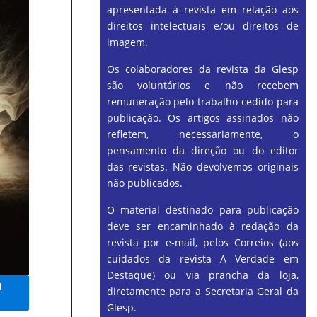
apresentada à revista em relação aos
direitos intelectuais e/ou direitos de
imagem.
Os colaboradores da revista da Glesp
são voluntários e não recebem
remuneração pelo trabalho cedido para
publicação. Os artigos assinados não
refletem, necessariamente, o
pensamento da direção ou do editor
das revistas. Não devolvemos originais
não publicados.
O material destinado para publicação
deve ser encaminhado à redação da
revista por e-mail, pelos Correios (aos
cuidados da revista A Verdade em
Destaque) ou via prancha da loja,
I
diretamente para a Secretaria Geral da
Glesp.