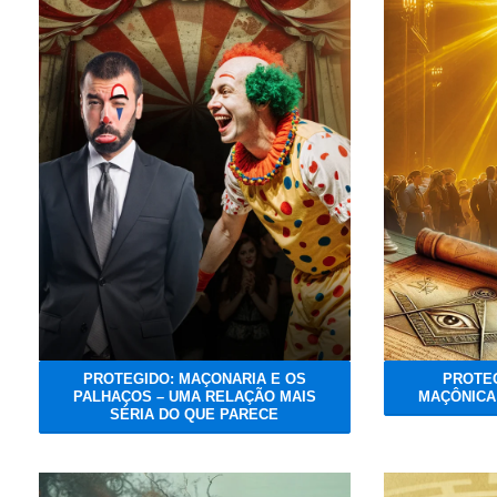
PROTEGIDO: MAÇONARIA E OS
PROTE
PALHAÇOS – UMA RELAÇÃO MAIS
MAÇÔNICA
SÉRIA DO QUE PARECE