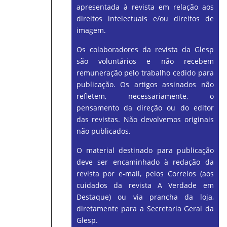
apresentada à revista em relação aos
direitos intelectuais e/ou direitos de
imagem.
Os colaboradores da revista da Glesp
são voluntários e não recebem
remuneração pelo trabalho cedido para
publicação. Os artigos assinados não
refletem, necessariamente, o
pensamento da direção ou do editor
das revistas. Não devolvemos originais
não publicados.
O material destinado para publicação
deve ser encaminhado à redação da
revista por e-mail, pelos Correios (aos
cuidados da revista A Verdade em
Destaque) ou via prancha da loja,
diretamente para a Secretaria Geral da
Glesp.