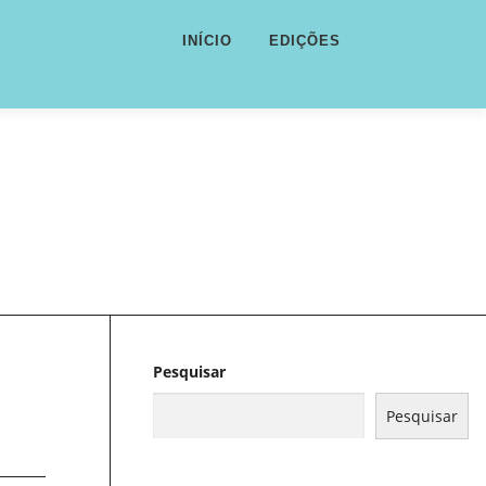
INÍCIO
EDIÇÕES
Pesquisar
Pesquisar