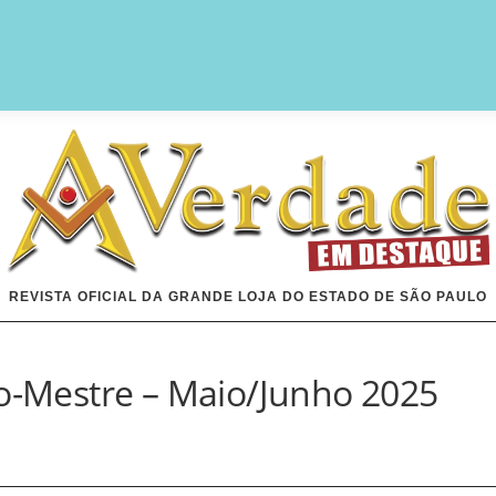
REVISTA OFICIAL DA GRANDE LOJA DO ESTADO DE SÃO PAULO
ão-Mestre – Maio/Junho 2025