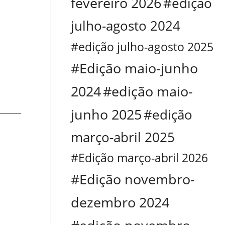
fevereiro 2026
#edição
julho-agosto 2024
#edição julho-agosto 2025
#Edição maio-junho
2024
#edição maio-
junho 2025
#edição
março-abril 2025
#Edição março-abril 2026
#Edição novembro-
dezembro 2024