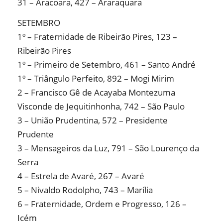
31 – Aracoara, 427 – Araraquara
SETEMBRO
1º – Fraternidade de Ribeirão Pires, 123 –
Ribeirão Pires
1º – Primeiro de Setembro, 461 – Santo André
1º – Triângulo Perfeito, 892 – Mogi Mirim
2 – Francisco Gê de Acayaba Montezuma
Visconde de Jequitinhonha, 742 – São Paulo
3 – União Prudentina, 572 – Presidente
Prudente
3 – Mensageiros da Luz, 791 – São Lourenço da
Serra
4 – Estrela de Avaré, 267 – Avaré
5 – Nivaldo Rodolpho, 743 – Marília
6 – Fraternidade, Ordem e Progresso, 126 –
Icém