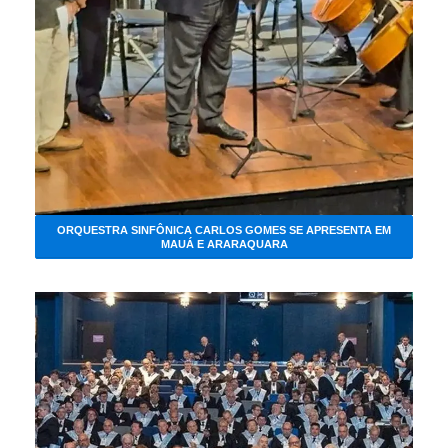
ORQUESTRA SINFÔNICA CARLOS GOMES SE APRESENTA EM
MAUÁ E ARARAQUARA