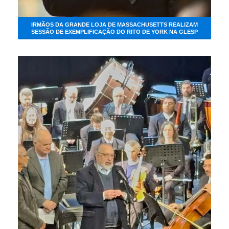
IRMÃOS DA GRANDE LOJA DE MASSACHUSETTS REALIZAM
SESSÃO DE EXEMPLIFICAÇÃO DO RITO DE YORK NA GLESP