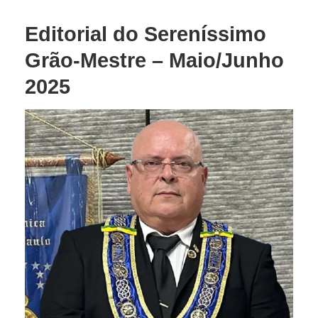
Editorial do Sereníssimo
Grão-Mestre – Maio/Junho
2025