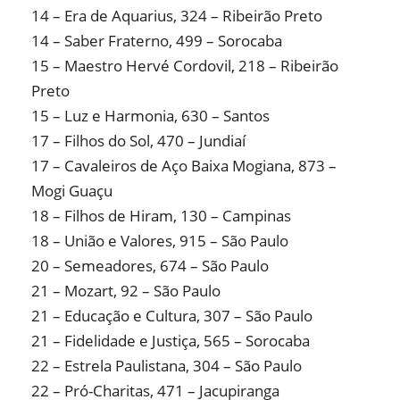
14 – Era de Aquarius, 324 – Ribeirão Preto
14 – Saber Fraterno, 499 – Sorocaba
15 – Maestro Hervé Cordovil, 218 – Ribeirão
Preto
15 – Luz e Harmonia, 630 – Santos
17 – Filhos do Sol, 470 – Jundiaí
17 – Cavaleiros de Aço Baixa Mogiana, 873 –
Mogi Guaçu
18 – Filhos de Hiram, 130 – Campinas
18 – União e Valores, 915 – São Paulo
20 – Semeadores, 674 – São Paulo
21 – Mozart, 92 – São Paulo
21 – Educação e Cultura, 307 – São Paulo
21 – Fidelidade e Justiça, 565 – Sorocaba
22 – Estrela Paulistana, 304 – São Paulo
22 – Pró-Charitas, 471 – Jacupiranga