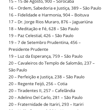
15 – 15 de Agosto, 900 – Sorocaba
16 – Ordem, Sabedoria e Justiça, 389 – São Paulo
16 – Fidelidade e Harmonia, 904 – Boituva
17 – Dr. Jorge Rios Muraro, 876 – Jaguariúna
18 – Meditação e Fé, 628 – São Paulo
19 – Paz Celestial, 426 – São Paulo
19 – 7 de Setembro Prudentina, 456 –
Presidente Prudente
19 – Luz da Esperança, 759 – São Paulo
20 – Cavaleiros do Templo de Salomão, 237 –
São Paulo
20 – Perfeição e Justiça, 238 – São Paulo
20 – Regente Feijó, 256 – Cotia
20 – Tiradentes II, 257 – Cafelândia
20 – Adelino Del Carlo, 281 – São Paulo
20 – Fraternidade de Itariri, 293 – Itariri