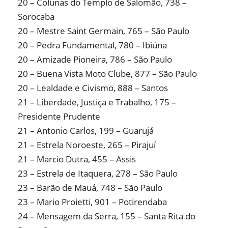
20 – Colunas do Templo de Salomão, 738 –
Sorocaba
20 – Mestre Saint Germain, 765 – São Paulo
20 – Pedra Fundamental, 780 – Ibiúna
20 – Amizade Pioneira, 786 – São Paulo
20 – Buena Vista Moto Clube, 877 – São Paulo
20 – Lealdade e Civismo, 888 – Santos
21 – Liberdade, Justiça e Trabalho, 175 –
Presidente Prudente
21 – Antonio Carlos, 199 – Guarujá
21 – Estrela Noroeste, 265 – Pirajuí
21 – Marcio Dutra, 455 – Assis
23 – Estrela de Itaquera, 278 – São Paulo
23 – Barão de Mauá, 748 – São Paulo
23 – Mario Proietti, 901 – Potirendaba
24 – Mensagem da Serra, 155 – Santa Rita do