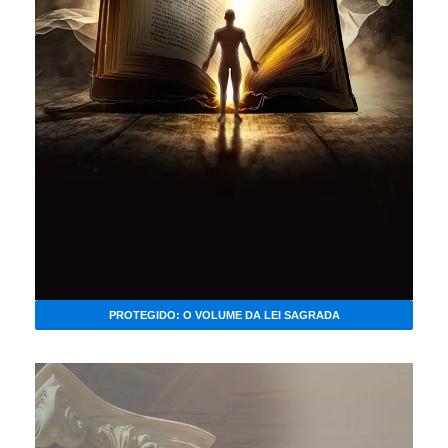
PROTEGIDO: O VOLUME DA LEI SAGRADA