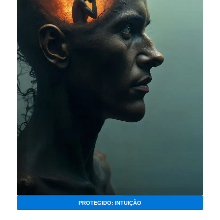
PROTEGIDO: INTUIÇÃO