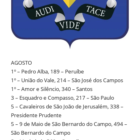
AGOSTO
1º – Pedro Alba, 189 – Peruíbe
1º – União do Vale, 214 – São José dos Campos
1º – Amor e Silêncio, 340 – Santos
3 – Esquadro e Compasso, 217 – São Paulo
5 – Cavaleiros de São João de Jerusalém, 338 –
Presidente Prudente
5 – 9 de Maio de São Bernardo do Campo, 494 –
São Bernardo do Campo