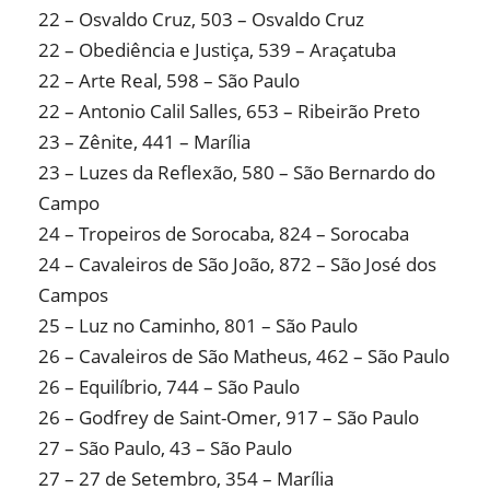
22 – Osvaldo Cruz, 503 – Osvaldo Cruz
22 – Obediência e Justiça, 539 – Araçatuba
22 – Arte Real, 598 – São Paulo
22 – Antonio Calil Salles, 653 – Ribeirão Preto
23 – Zênite, 441 – Marília
23 – Luzes da Reflexão, 580 – São Bernardo do
Campo
24 – Tropeiros de Sorocaba, 824 – Sorocaba
24 – Cavaleiros de São João, 872 – São José dos
Campos
25 – Luz no Caminho, 801 – São Paulo
26 – Cavaleiros de São Matheus, 462 – São Paulo
26 – Equilíbrio, 744 – São Paulo
26 – Godfrey de Saint-Omer, 917 – São Paulo
27 – São Paulo, 43 – São Paulo
27 – 27 de Setembro, 354 – Marília