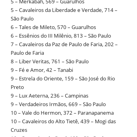
5 – Merkabah, 569 – Guarulhos
5 – Cavaleiros da Liberdade e Verdade, 714 –
São Paulo
6 – Tales de Mileto, 570 – Guarulhos
6 – Essênios do III Milênio, 813 – São Paulo
7 – Cavaleiros da Paz de Paulo de Faria, 202 –
Paulo de Faria
8 – Liber Veritas, 761 – São Paulo
9 – Fé e Amor, 42 – Tanabi
9 – Estrela do Oriente, 159 – São José do Rio
Preto
9 – Lux Aeterna, 236 – Campinas
9 – Verdadeiros Irmãos, 669 – São Paulo
10 – Vale do Hermon, 372 – Paranapanema
10 – Cavaleiros do Alto Tietê, 439 – Mogi das
Cruzes