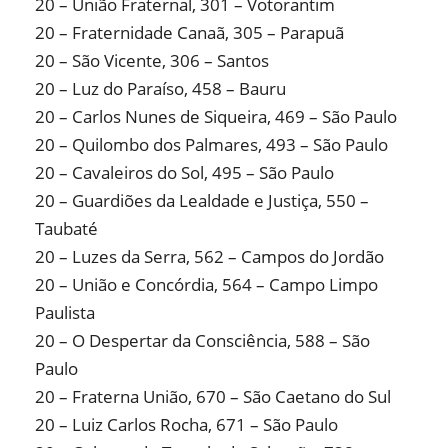
20 – União Fraternal, 301 – Votorantim
20 – Fraternidade Canaã, 305 – Parapuã
20 – São Vicente, 306 – Santos
20 – Luz do Paraíso, 458 – Bauru
20 – Carlos Nunes de Siqueira, 469 – São Paulo
20 – Quilombo dos Palmares, 493 – São Paulo
20 – Cavaleiros do Sol, 495 – São Paulo
20 – Guardiões da Lealdade e Justiça, 550 –
Taubaté
20 – Luzes da Serra, 562 – Campos do Jordão
20 – União e Concórdia, 564 – Campo Limpo
Paulista
20 – O Despertar da Consciência, 588 – São
Paulo
20 – Fraterna União, 670 – São Caetano do Sul
20 – Luiz Carlos Rocha, 671 – São Paulo