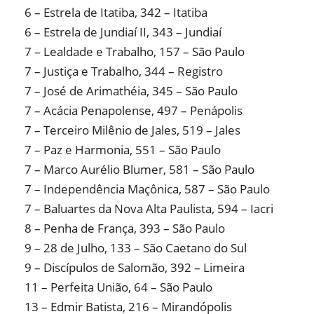
6 – Estrela de Itatiba, 342 – Itatiba
6 – Estrela de Jundiaí II, 343 – Jundiaí
7 – Lealdade e Trabalho, 157 – São Paulo
7 – Justiça e Trabalho, 344 – Registro
7 – José de Arimathéia, 345 – São Paulo
7 – Acácia Penapolense, 497 – Penápolis
7 – Terceiro Milênio de Jales, 519 – Jales
7 – Paz e Harmonia, 551 – São Paulo
7 – Marco Aurélio Blumer, 581 – São Paulo
7 – Independência Maçônica, 587 – São Paulo
7 – Baluartes da Nova Alta Paulista, 594 – Iacri
8 – Penha de França, 393 – São Paulo
9 – 28 de Julho, 133 – São Caetano do Sul
9 – Discípulos de Salomão, 392 – Limeira
11 – Perfeita União, 64 – São Paulo
13 – Edmir Batista, 216 – Mirandópolis