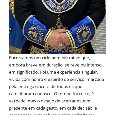
Encerramos um ciclo administrativo que,
embora breve em duração, se revelou intenso
em significado. Foi uma experiência singular,
vivida com honra e espírito de serviço, marcada
pela entrega sincera de todos os que
caminharam conosco. O tempo foi curto, é
verdade, mas o desejo de acertar esteve
presente em cada gesto, em cada decisão, e