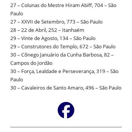
27 – Colunas do Mestre Hiram Abiff, 704 – São
Paulo
27 – XXVII de Setembro, 773 – São Paulo
28 – 22 de Abril, 252 – Itanhaém
29 – Vinte de Agosto, 134 – São Paulo
29 – Construtores do Templo, 672 – São Paulo
30 – Cônego Januário da Cunha Barbosa, 82 –
Campos do Jordão
30 – Força, Lealdade e Perseverança, 319 – São
Paulo
30 – Cavaleiros de Santo Amaro, 496 – São Paulo