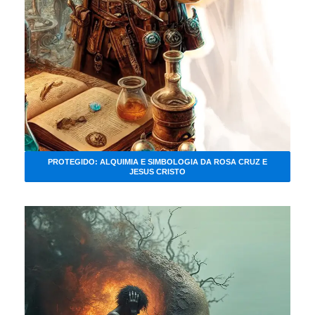
PROTEGIDO: ALQUIMIA E SIMBOLOGIA DA ROSA CRUZ E
JESUS CRISTO