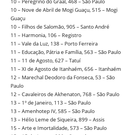
10 – Peregrino do Graal, 468 – São Paulo
10 – Nove de Abril de Mogi Guaçu, 515 – Mogi
Guaçu
10 – Filhos de Salomão, 905 – Santo André
11 – Harmonia, 106 – Registro
11 – Vale da Luz, 138 – Porto Ferreira
11 – Educação, Pátria e Família, 563 – São Paulo
11 – 11 de Agosto, 627 – Tatuí
11 – XI de Agosto de Itanhaém, 656 – Itanhaém
12 – Marechal Deodoro da Fonseca, 53 – São
Paulo
12 – Cavaleiros de Akhenaton, 768 – São Paulo
13 – 1º de Janeiro, 113 – São Paulo
13 – Amenhotep IV, 585 – São Paulo
13 – Hélio Leme de Siqueira, 899 – Assis
15 – Arte e Imortalidade, 573 – São Paulo