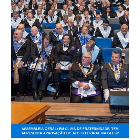
ASSEMBLEIA GERAL: EM CLIMA DE FRATERNIDADE, TEM
APRESENTA APROVAÇÃO DO ATO ELEITORAL NA GLESP