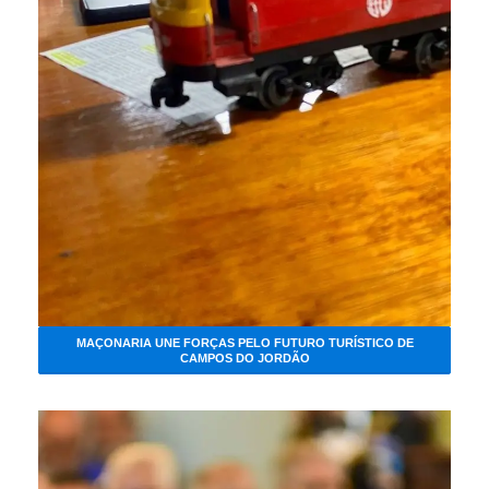
MAÇONARIA UNE FORÇAS PELO FUTURO TURÍSTICO DE
CAMPOS DO JORDÃO