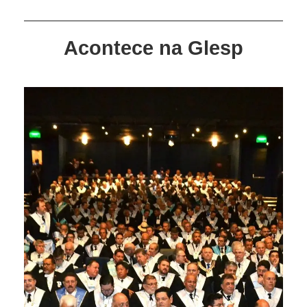
Acontece na Glesp