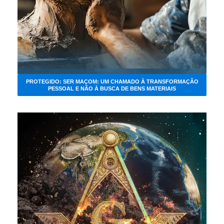
PROTEGIDO: SER MAÇOM: UM CHAMADO À TRANSFORMAÇÃO
PESSOAL E NÃO À BUSCA DE BENS MATERIAIS