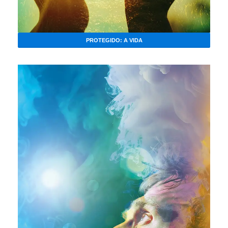
PROTEGIDO: A VIDA