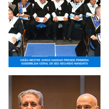
GRÃO-MESTRE JORGE HADDAD PRESIDE PRIMEIRA
ASSEMBLEIA GERAL DE SEU SEGUNDO MANDATO