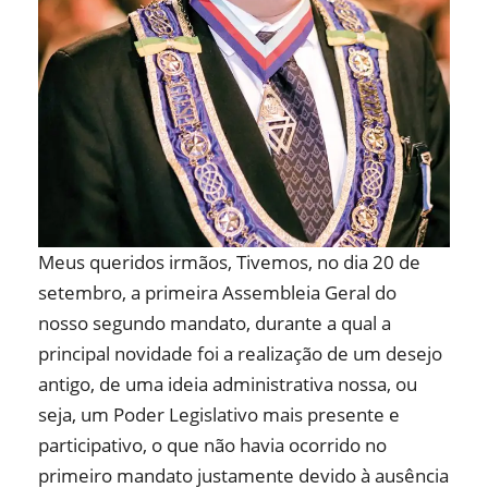
Meus queridos irmãos, Tivemos, no dia 20 de
setembro, a primeira Assembleia Geral do
nosso segundo mandato, durante a qual a
principal novidade foi a realização de um desejo
antigo, de uma ideia administrativa nossa, ou
seja, um Poder Legislativo mais presente e
participativo, o que não havia ocorrido no
primeiro mandato justamente devido à ausência