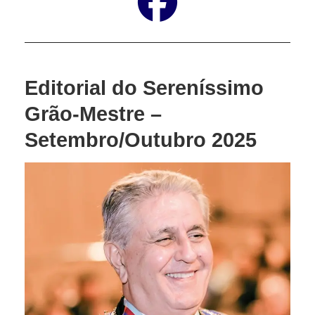
Editorial do Sereníssimo
Grão-Mestre –
Setembro/Outubro 2025