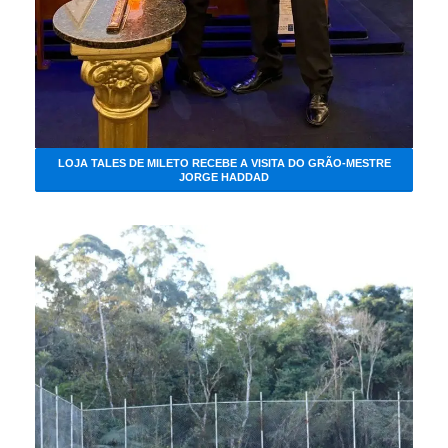
LOJA TALES DE MILETO RECEBE A VISITA DO GRÃO-MESTRE
JORGE HADDAD