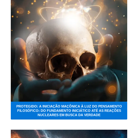
PROTEGIDO: A INICIAÇÃO MAÇÔNICA À LUZ DO PENSAMENTO
FILOSÓFICO: DO FUNDAMENTO INICIÁTICO ATÉ AS REAÇÕES
NUCLEARES EM BUSCA DA VERDADE