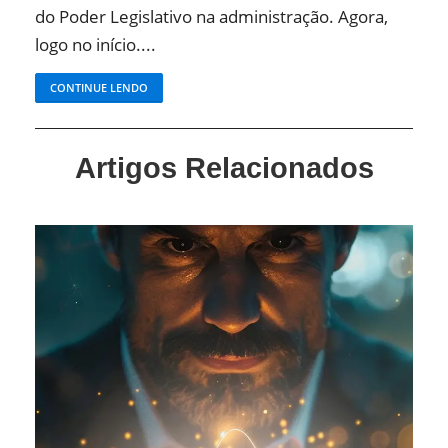
do Poder Legislativo na administração. Agora,
logo no início....
CONTINUE LENDO
Artigos Relacionados