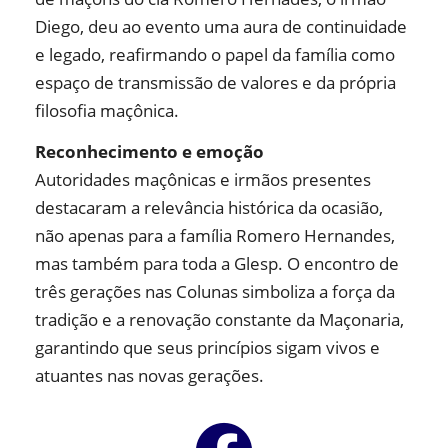
Diego, deu ao evento uma aura de continuidade
e legado, reafirmando o papel da família como
espaço de transmissão de valores e da própria
filosofia maçônica.
Reconhecimento e emoção
Autoridades maçônicas e irmãos presentes
destacaram a relevância histórica da ocasião,
não apenas para a família Romero Hernandes,
mas também para toda a Glesp. O encontro de
três gerações nas Colunas simboliza a força da
tradição e a renovação constante da Maçonaria,
garantindo que seus princípios sigam vivos e
atuantes nas novas gerações.