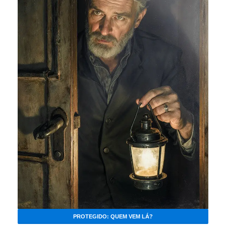
PROTEGIDO: QUEM VEM LÁ?