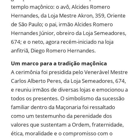
templo maçônico: o avô, Alcides Romero
Hernandes, da Loja Mestre Akron, 359, Oriente
de São Paulo; o pai, irmão Alcides Romero
Hernandes Júnior, obreiro da Loja Semeadores,
674; e o neto, agora recém-iniciado na loja
anfitriã, Diego Romero Hernandes.
Um marco para a tradição maçônica
A cerimônia foi presidida pelo Venerável Mestre
Carlos Alberto Peres, da Loja Semeadores, 674,
e reuniu irmãos de diversas lojas e emocionou a
todos os presentes. O simbolismo da sucessão
familiar dentro da Maçonaria foi ressaltado
como um testemunho da perenidade dos
valores que sustentam a Ordem, fraternidade,
ética, moralidade e o compromisso com o