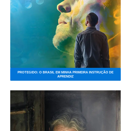
PROTEGIDO: O BRASIL EM MINHA PRIMEIRA INSTRUÇÃO DE
APRENDIZ