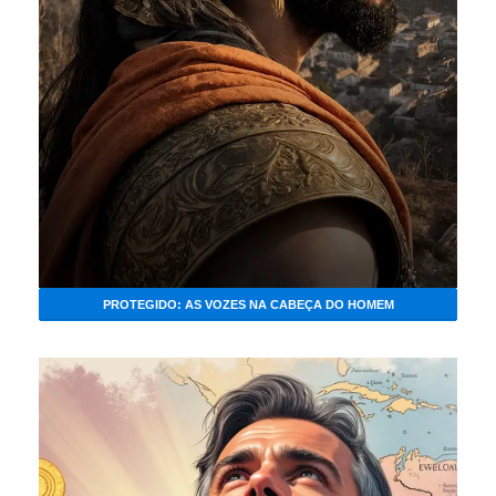
PROTEGIDO: AS VOZES NA CABEÇA DO HOMEM