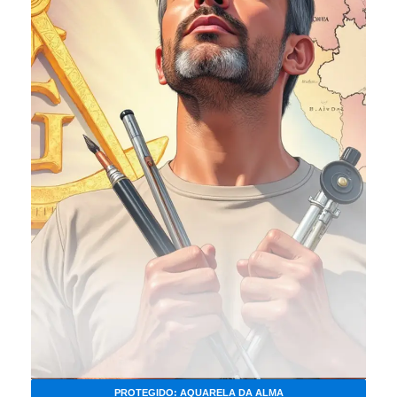
PROTEGIDO: AQUARELA DA ALMA