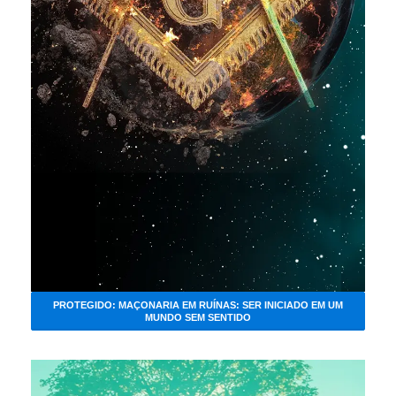
PROTEGIDO: MAÇONARIA EM RUÍNAS: SER INICIADO EM UM
MUNDO SEM SENTIDO