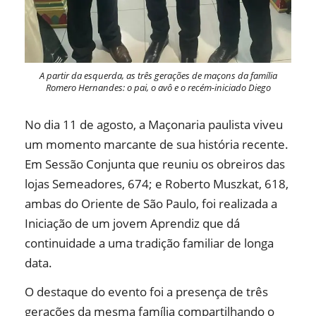
A partir da esquerda, as três gerações de maçons da família
Romero Hernandes: o pai, o avô e o recém-iniciado Diego
No dia 11 de agosto, a Maçonaria paulista viveu
um momento marcante de sua história recente.
Em Sessão Conjunta que reuniu os obreiros das
lojas Semeadores, 674; e Roberto Muszkat, 618,
ambas do Oriente de São Paulo, foi realizada a
Iniciação de um jovem Aprendiz que dá
continuidade a uma tradição familiar de longa
data.
O destaque do evento foi a presença de três
gerações da mesma família compartilhando o