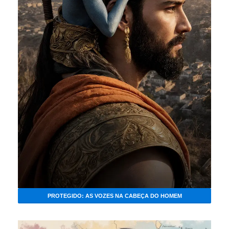
PROTEGIDO: AS VOZES NA CABEÇA DO HOMEM