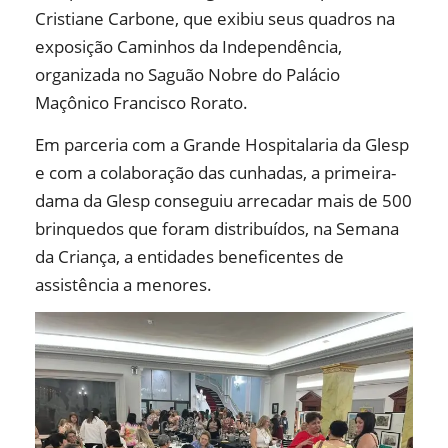
Cristiane Carbone, que exibiu seus quadros na
exposição Caminhos da Independência,
organizada no Saguão Nobre do Palácio
Maçônico Francisco Rorato.
Em parceria com a Grande Hospitalaria da Glesp
e com a colaboração das cunhadas, a primeira-
dama da Glesp conseguiu arrecadar mais de 500
brinquedos que foram distribuídos, na Semana
da Criança, a entidades beneficentes de
assistência a menores.