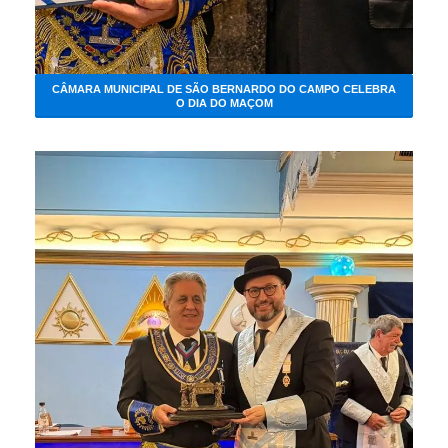
CÂMARA MUNICIPAL DE SÃO BERNARDO DO CAMPO CELEBRA
O DIA DO MAÇOM