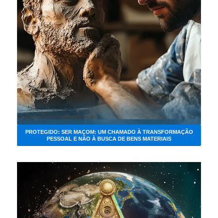
PROTEGIDO: SER MAÇOM: UM CHAMADO À TRANSFORMAÇÃO
PESSOAL E NÃO À BUSCA DE BENS MATERIAIS