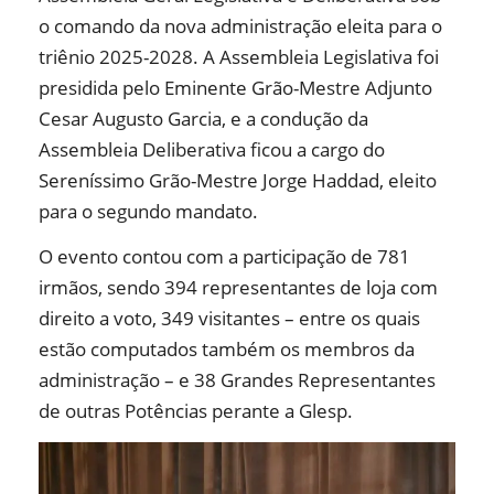
o comando da nova administração eleita para o
triênio 2025-2028. A Assembleia Legislativa foi
presidida pelo Eminente Grão-Mestre Adjunto
Cesar Augusto Garcia, e a condução da
Assembleia Deliberativa ficou a cargo do
Sereníssimo Grão-Mestre Jorge Haddad, eleito
para o segundo mandato.
O evento contou com a participação de 781
irmãos, sendo 394 representantes de loja com
direito a voto, 349 visitantes – entre os quais
estão computados também os membros da
administração – e 38 Grandes Representantes
de outras Potências perante a Glesp.