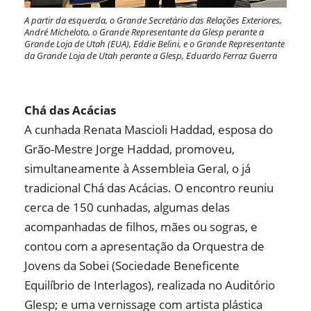
A partir da esquerda, o Grande Secretário das Relações Exteriores,
André Micheloto, o Grande Representante da Glesp perante a
Grande Loja de Utah (EUA), Eddie Belini, e o Grande Representante
da Grande Loja de Utah perante a Glesp, Eduardo Ferraz Guerra
Chá das Acácias
A cunhada Renata Mascioli Haddad, esposa do
Grão-Mestre Jorge Haddad, promoveu,
simultaneamente à Assembleia Geral, o já
tradicional Chá das Acácias. O encontro reuniu
cerca de 150 cunhadas, algumas delas
acompanhadas de filhos, mães ou sogras, e
contou com a apresentação da Orquestra de
Jovens da Sobei (Sociedade Beneficente
Equilíbrio de Interlagos), realizada no Auditório
Glesp; e uma vernissage com artista plástica