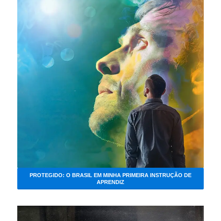
PROTEGIDO: O BRASIL EM MINHA PRIMEIRA INSTRUÇÃO DE
APRENDIZ