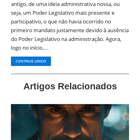
antigo, de uma ideia administrativa nossa, ou
seja, um Poder Legislativo mais presente e
participativo, o que não havia ocorrido no
primeiro mandato justamente devido à ausência
do Poder Legislativo na administração. Agora,
logo no início....
CONTINUE LENDO
Artigos Relacionados