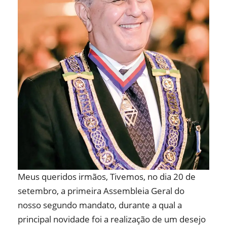
Meus queridos irmãos, Tivemos, no dia 20 de
setembro, a primeira Assembleia Geral do
nosso segundo mandato, durante a qual a
principal novidade foi a realização de um desejo