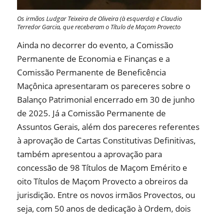
Os irmãos Ludgar Teixeira de Oliveira (à esquerda) e Claudio
Terredor Garcia, que receberam o Título de Maçom Provecto
Ainda no decorrer do evento, a Comissão
Permanente de Economia e Finanças e a
Comissão Permanente de Beneficência
Maçônica apresentaram os pareceres sobre o
Balanço Patrimonial encerrado em 30 de junho
de 2025. Já a Comissão Permanente de
Assuntos Gerais, além dos pareceres referentes
à aprovação de Cartas Constitutivas Definitivas,
também apresentou a aprovação para
concessão de 98 Títulos de Maçom Emérito e
oito Títulos de Maçom Provecto a obreiros da
jurisdição. Entre os novos irmãos Provectos, ou
seja, com 50 anos de dedicação à Ordem, dois