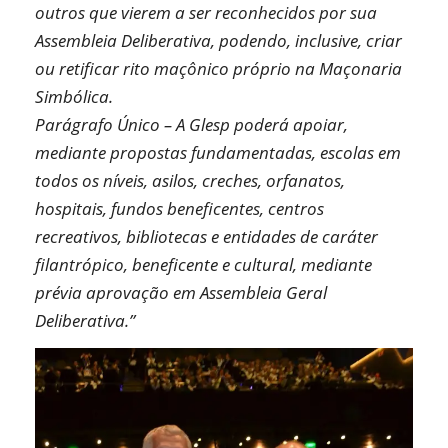
outros que vierem a ser reconhecidos por sua
Assembleia Deliberativa, podendo, inclusive, criar
ou retificar rito maçônico próprio na Maçonaria
Simbólica.
Parágrafo Único – A Glesp poderá apoiar,
mediante propostas fundamentadas, escolas em
todos os níveis, asilos, creches, orfanatos,
hospitais, fundos beneficentes, centros
recreativos, bibliotecas e entidades de caráter
filantrópico, beneficente e cultural, mediante
prévia aprovação em Assembleia Geral
Deliberativa.”