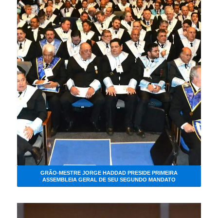
GRÃO-MESTRE JORGE HADDAD PRESIDE PRIMEIRA
ASSEMBLEIA GERAL DE SEU SEGUNDO MANDATO