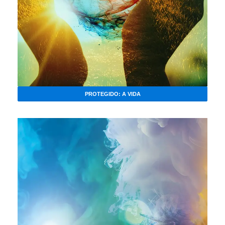
PROTEGIDO: A VIDA