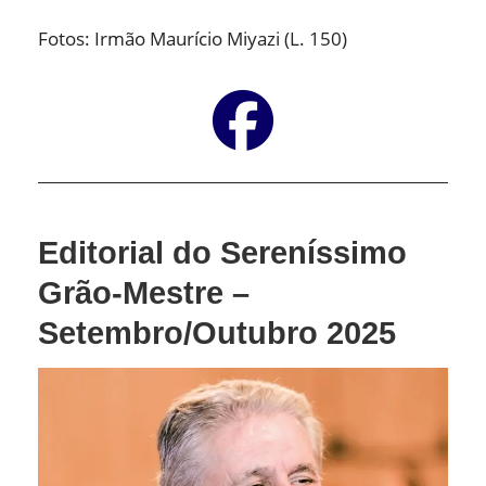
Fotos: Irmão Maurício Miyazi (L. 150)
Editorial do Sereníssimo
Grão-Mestre –
Setembro/Outubro 2025