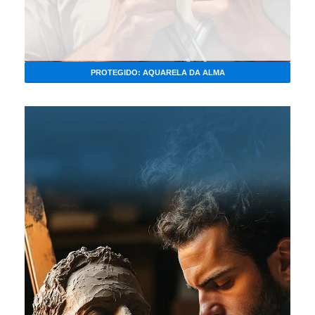
PROTEGIDO: AQUARELA DA ALMA