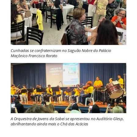
Cunhadas se confraternizam no Saguão Nobre do Palácio
Maçônico Francisco Rorato
A Orquestra de Jovens da Sobei se apresentou no Auditório Glesp,
abrilhantando ainda mais o Chá das Acácias