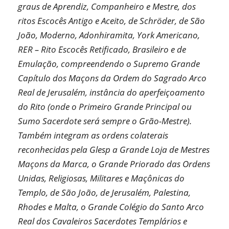
graus de Aprendiz, Companheiro e Mestre, dos
ritos Escocês Antigo e Aceito, de Schröder, de São
João, Moderno, Adonhiramita, York Americano,
RER – Rito Escocês Retificado, Brasileiro e de
Emulação, compreendendo o Supremo Grande
Capítulo dos Maçons da Ordem do Sagrado Arco
Real de Jerusalém, instância do aperfeiçoamento
do Rito (onde o Primeiro Grande Principal ou
Sumo Sacerdote será sempre o Grão-Mestre).
Também integram as ordens colaterais
reconhecidas pela Glesp a Grande Loja de Mestres
Maçons da Marca, o Grande Priorado das Ordens
Unidas, Religiosas, Militares e Maçônicas do
Templo, de São João, de Jerusalém, Palestina,
Rhodes e Malta, o Grande Colégio do Santo Arco
Real dos Cavaleiros Sacerdotes Templários e