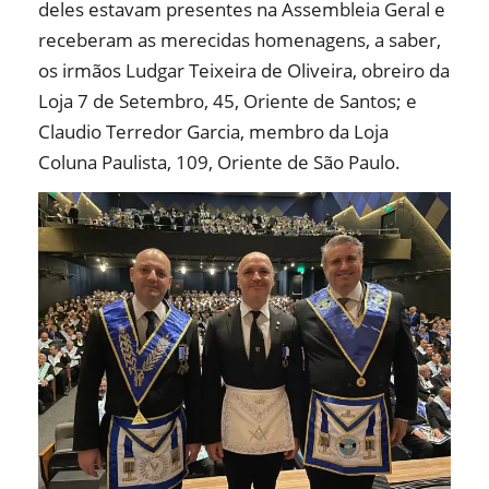
deles estavam presentes na Assembleia Geral e
receberam as merecidas homenagens, a saber,
os irmãos Ludgar Teixeira de Oliveira, obreiro da
Loja 7 de Setembro, 45, Oriente de Santos; e
Claudio Terredor Garcia, membro da Loja
Coluna Paulista, 109, Oriente de São Paulo.