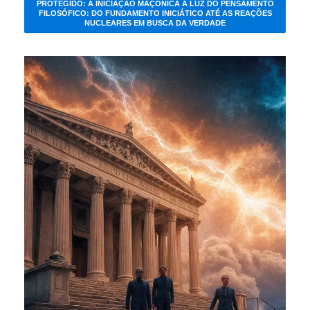
PROTEGIDO: A INICIAÇÃO MAÇÔNICA À LUZ DO PENSAMENTO
FILOSÓFICO: DO FUNDAMENTO INICIÁTICO ATÉ AS REAÇÕES
NUCLEARES EM BUSCA DA VERDADE