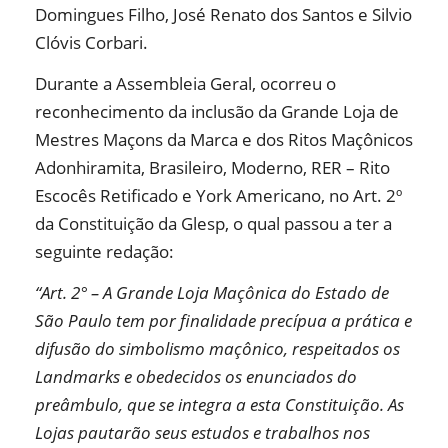
Domingues Filho, José Renato dos Santos e Silvio
Clóvis Corbari.
Durante a Assembleia Geral, ocorreu o
reconhecimento da inclusão da Grande Loja de
Mestres Maçons da Marca e dos Ritos Maçônicos
Adonhiramita, Brasileiro, Moderno, RER – Rito
Escocês Retificado e York Americano, no Art. 2º
da Constituição da Glesp, o qual passou a ter a
seguinte redação:
“Art. 2° – A Grande Loja Maçônica do Estado de
São Paulo tem por finalidade precípua a prática e
difusão do simbolismo maçônico, respeitados os
Landmarks e obedecidos os enunciados do
preâmbulo, que se integra a esta Constituição. As
Lojas pautarão seus estudos e trabalhos nos