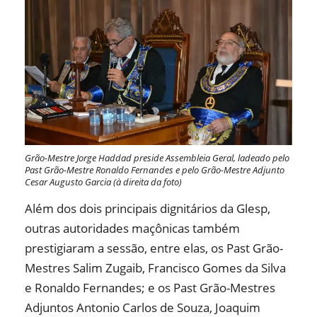
Grão-Mestre Jorge Haddad preside Assembleia Geral, ladeado pelo
Past Grão-Mestre Ronaldo Fernandes e pelo Grão-Mestre Adjunto
Cesar Augusto Garcia (à direita da foto)
Além dos dois principais dignitários da Glesp,
outras autoridades maçônicas também
prestigiaram a sessão, entre elas, os Past Grão-
Mestres Salim Zugaib, Francisco Gomes da Silva
e Ronaldo Fernandes; e os Past Grão-Mestres
Adjuntos Antonio Carlos de Souza, Joaquim