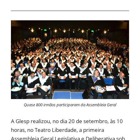
Quase 800 irmãos participaram da Assembleia Geral
A Glesp realizou, no dia 20 de setembro, às 10
horas, no Teatro Liberdade, a primeira
Assembleia Geral Legislativa e Deliberativa sob