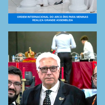
ORDEM INTERNACIONAL DO ARCO-ÍRIS PARA MENINAS
REALIZA GRANDE ASSEMBLEIA