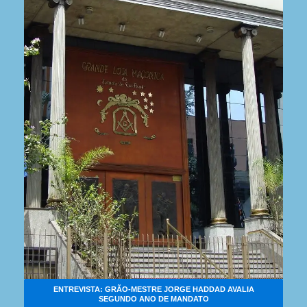
ENTREVISTA: GRÃO-MESTRE JORGE HADDAD AVALIA
SEGUNDO ANO DE MANDATO