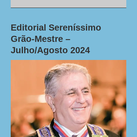
Editorial Sereníssimo
Grão-Mestre –
Julho/Agosto 2024