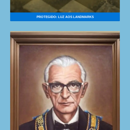
PROTEGIDO: LUZ AOS LANDMARKS