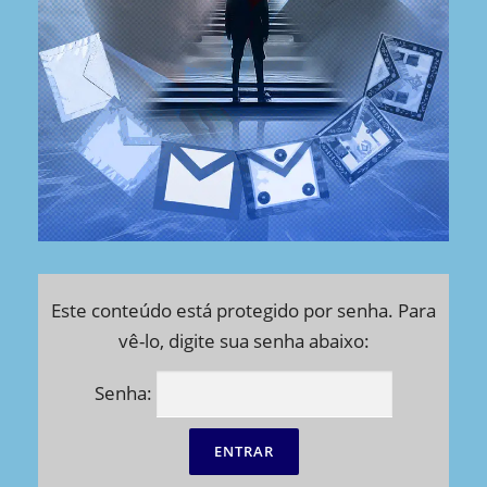
Este conteúdo está protegido por senha. Para
vê-lo, digite sua senha abaixo:
Senha: