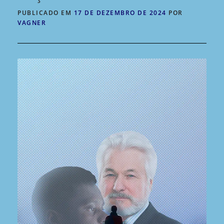
PUBLICADO EM
17 DE DEZEMBRO DE 2024
POR
VAGNER