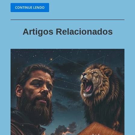
CONTINUE LENDO
Artigos Relacionados