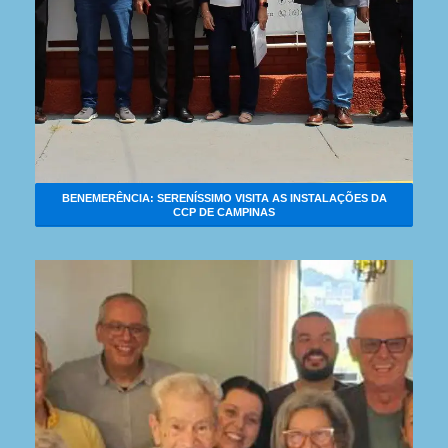
BENEMERÊNCIA: SERENÍSSIMO VISITA AS INSTALAÇÕES DA
CCP DE CAMPINAS