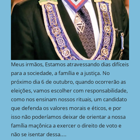
Meus irmãos, Estamos atravessando dias difíceis
para a sociedade, a família e a justiça. No
próximo dia 6 de outubro, quando ocorrerão as
eleições, vamos escolher com responsabilidade,
como nos ensinam nossos rituais, um candidato
que defenda os valores morais e éticos, e por
isso não poderíamos deixar de orientar a nossa
família maçônica a exercer o direito de voto e
não se isentar dessa....