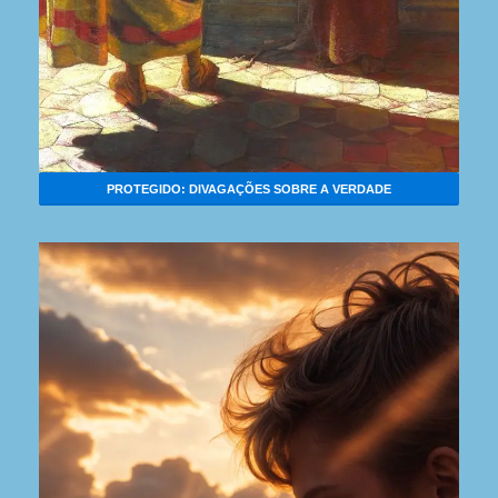
PROTEGIDO: DIVAGAÇÕES SOBRE A VERDADE