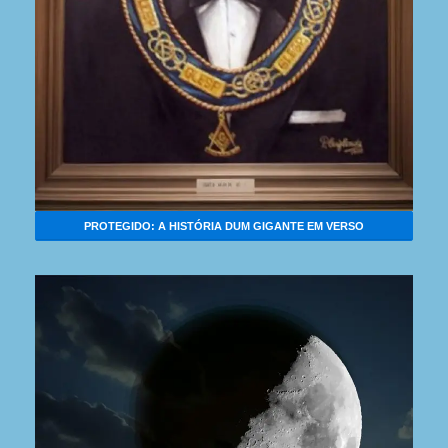
PROTEGIDO: A HISTÓRIA DUM GIGANTE EM VERSO