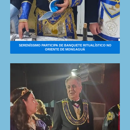
SERENÍSSIMO PARTICIPA DE BANQUETE RITUALÍSTICO NO
ORIENTE DE MONGAGUÁ