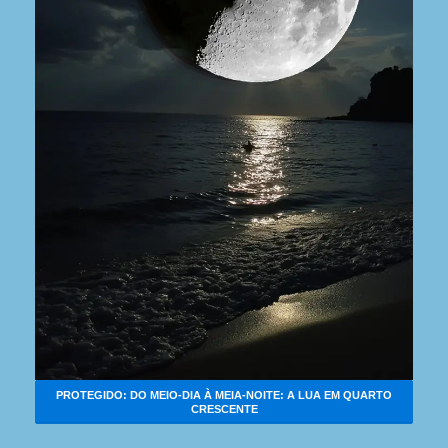
PROTEGIDO: DO MEIO-DIA À MEIA-NOITE: A LUA EM QUARTO
CRESCENTE