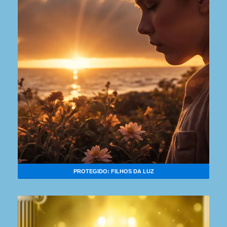
PROTEGIDO: FILHOS DA LUZ