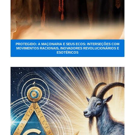
PROTEGIDO: A MAÇONARIA E SEUS ECOS: INTERSEÇÕES COM
MOVIMENTOS RACIONAIS, INOVADORES REVOLUCIONÁRIOS E
ESOTÉRICOS