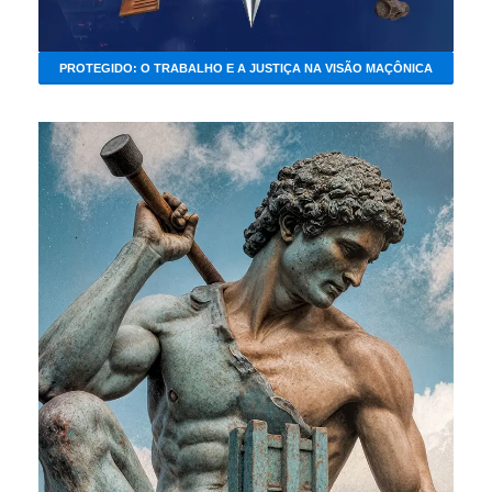
PROTEGIDO: O TRABALHO E A JUSTIÇA NA VISÃO MAÇÔNICA