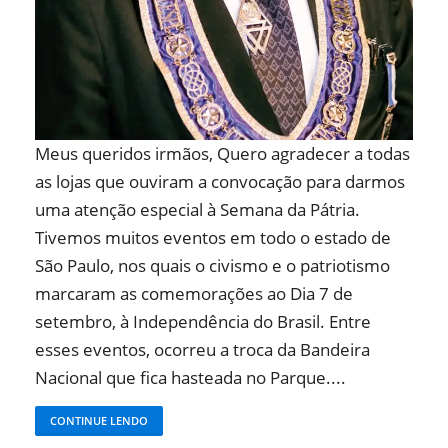
Meus queridos irmãos, Quero agradecer a todas
as lojas que ouviram a convocação para darmos
uma atenção especial à Semana da Pátria.
Tivemos muitos eventos em todo o estado de
São Paulo, nos quais o civismo e o patriotismo
marcaram as comemorações ao Dia 7 de
setembro, à Independência do Brasil. Entre
esses eventos, ocorreu a troca da Bandeira
Nacional que fica hasteada no Parque....
CONTINUE LENDO