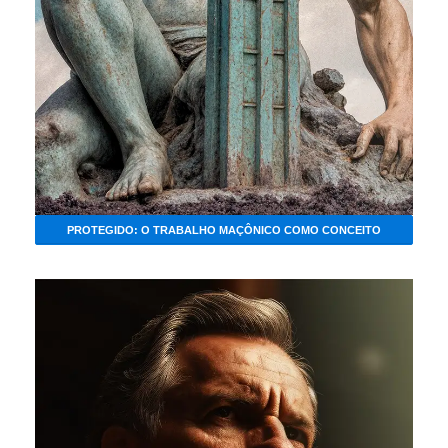
PROTEGIDO: O TRABALHO MAÇÔNICO COMO CONCEITO