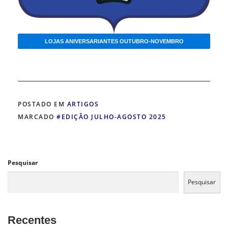
LOJAS ANIVERSARIANTES OUTUBRO-NOVEMBRO
POSTADO EM
ARTIGOS
MARCADO
#EDIÇÃO JULHO-AGOSTO 2025
Pesquisar
Pesquisar
Recentes