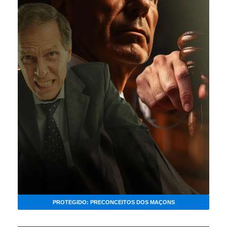
PROTEGIDO: PRECONCEITOS DOS MAÇONS