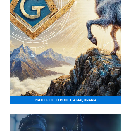
PROTEGIDO: O BODE E A MAÇONARIA