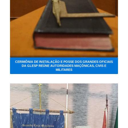
CERIMÔNIA DE INSTALAÇÃO E POSSE DOS GRANDES OFICIAIS
DA GLESP REÚNE AUTORIDADES MAÇÔNICAS, CIVIS E
MILITARES