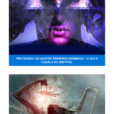
PROTEGIDO: OS QUATRO PRIMEIROS NÚMEROS – O 10 E A
CABALA DO INEFÁVEL