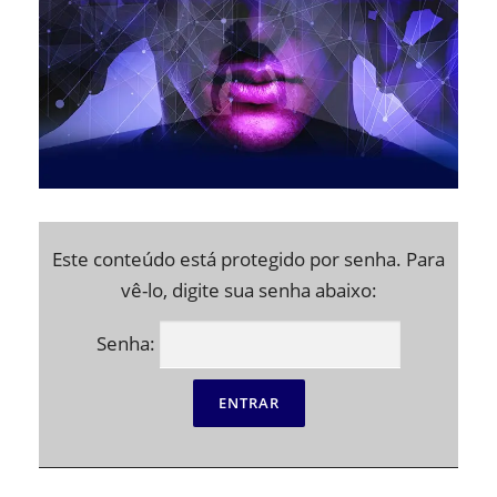
Este conteúdo está protegido por senha. Para
vê-lo, digite sua senha abaixo:
Senha: