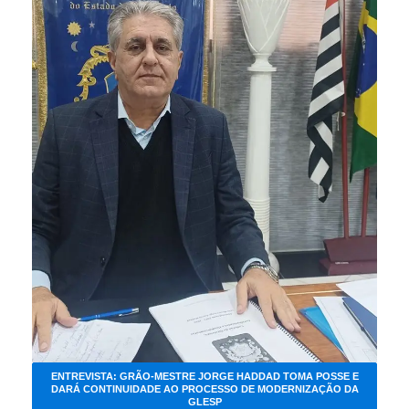
ENTREVISTA: GRÃO-MESTRE JORGE HADDAD TOMA POSSE E
DARÁ CONTINUIDADE AO PROCESSO DE MODERNIZAÇÃO DA
GLESP