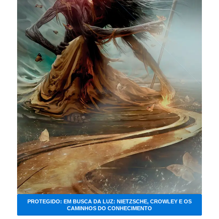
PROTEGIDO: EM BUSCA DA LUZ: NIETZSCHE, CROWLEY E OS
CAMINHOS DO CONHECIMENTO