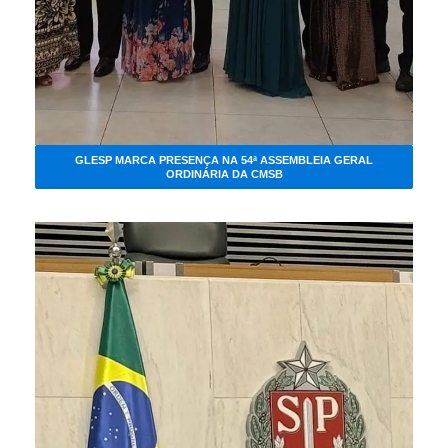
GLESP MARCA PRESENÇA NA 54ª ASSEMBLEIA GERAL
ORDINÁRIA DA CMSB