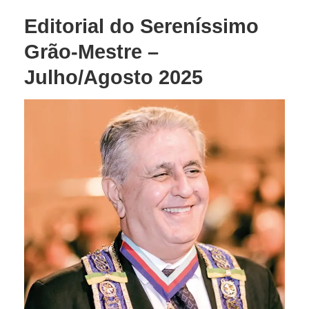
Editorial do Sereníssimo
Grão-Mestre –
Julho/Agosto 2025