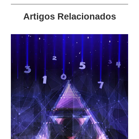
Artigos Relacionados