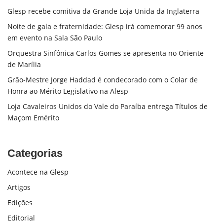
Glesp recebe comitiva da Grande Loja Unida da Inglaterra
Noite de gala e fraternidade: Glesp irá comemorar 99 anos
em evento na Sala São Paulo
Orquestra Sinfônica Carlos Gomes se apresenta no Oriente
de Marília
Grão-Mestre Jorge Haddad é condecorado com o Colar de
Honra ao Mérito Legislativo na Alesp
Loja Cavaleiros Unidos do Vale do Paraíba entrega Títulos de
Maçom Emérito
Categorias
Acontece na Glesp
Artigos
Edições
Editorial