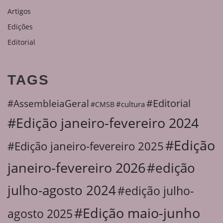
Artigos
Edições
Editorial
TAGS
#Editorial
#AssembleiaGeral
#cultura
#CMSB
#Edição janeiro-fevereiro 2024
#Edição
#Edição janeiro-fevereiro 2025
janeiro-fevereiro 2026
#edição
julho-agosto 2024
#edição julho-
#Edição maio-junho
agosto 2025