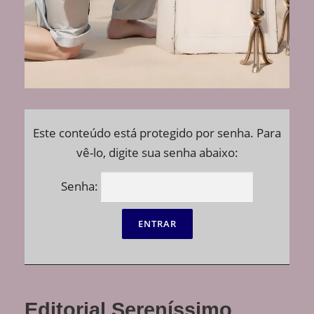
Este conteúdo está protegido por senha. Para
vê-lo, digite sua senha abaixo:
Senha:
Editorial Sereníssimo