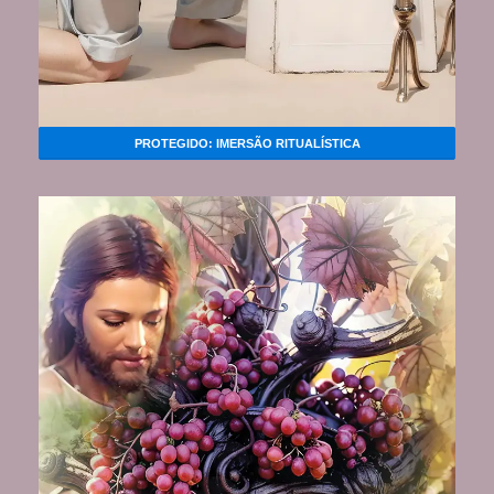
PROTEGIDO: IMERSÃO RITUALÍSTICA