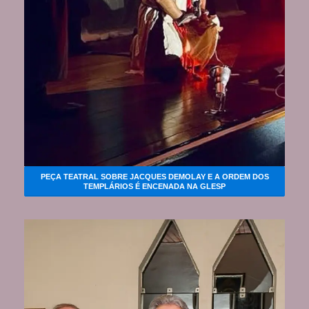
PEÇA TEATRAL SOBRE JACQUES DEMOLAY E A ORDEM DOS
TEMPLÁRIOS É ENCENADA NA GLESP