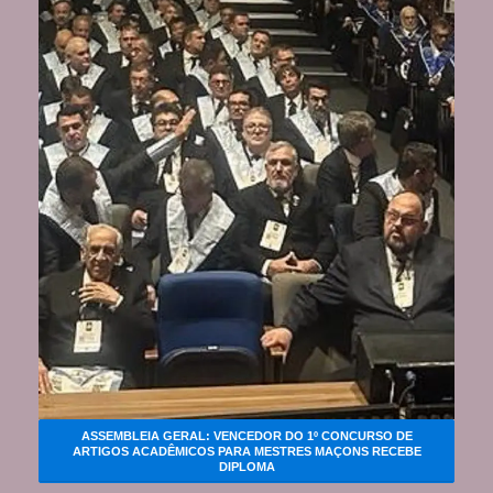
ASSEMBLEIA GERAL: VENCEDOR DO 1º CONCURSO DE
ARTIGOS ACADÊMICOS PARA MESTRES MAÇONS RECEBE
DIPLOMA