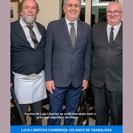
LOJA LIBERTAS COMEMORA 103 ANOS DE TRABALHOS