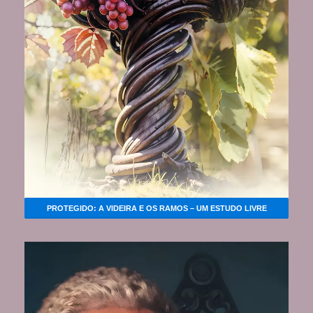
PROTEGIDO: A VIDEIRA E OS RAMOS – UM ESTUDO LIVRE