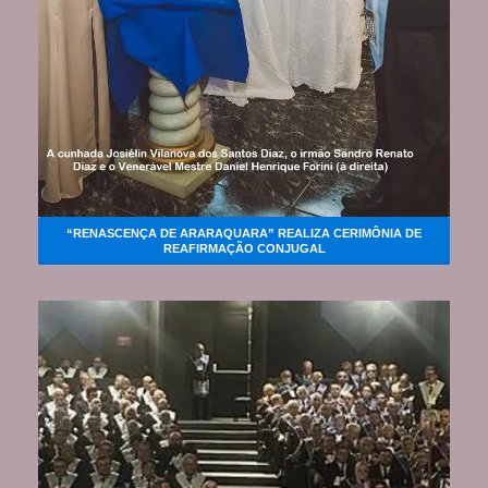
“RENASCENÇA DE ARARAQUARA” REALIZA CERIMÔNIA DE
REAFIRMAÇÃO CONJUGAL