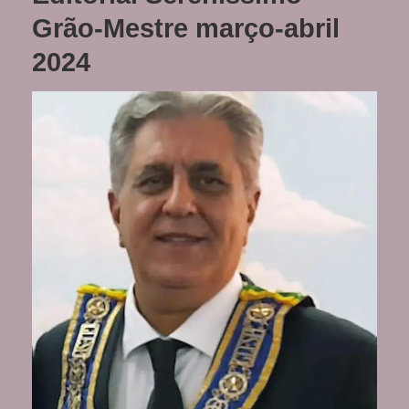
Grão-Mestre março-abril
2024