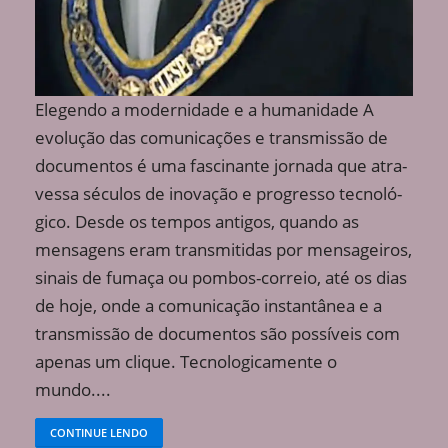
Elegendo a modernidade e a humanidade A
evolução das comunicações e transmissão de
documentos é uma fascinante jornada que atra­
vessa séculos de inovação e progresso tecnoló­
gico. Desde os tempos antigos, quando as
mensagens eram transmitidas por mensageiros,
sinais de fumaça ou pombos-correio, até os dias
de hoje, onde a comu­nicação instantânea e a
transmissão de documentos são possíveis com
apenas um clique. Tecnologicamente o
mundo....
CONTINUE LENDO