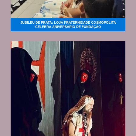
JUBILEU DE PRATA: LOJA FRATERNIDADE COSMOPOLITA
CELEBRA ANIVERSÁRIO DE FUNDAÇÃO