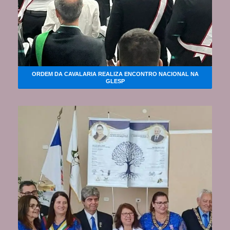
ORDEM DA CAVALARIA REALIZA ENCONTRO NACIONAL NA
GLESP