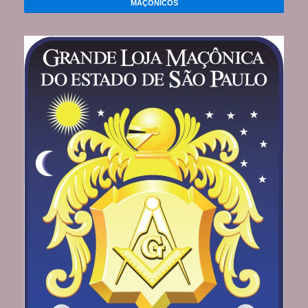
MAÇÔNICOS