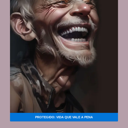
PROTEGIDO: VIDA QUE VALE A PENA