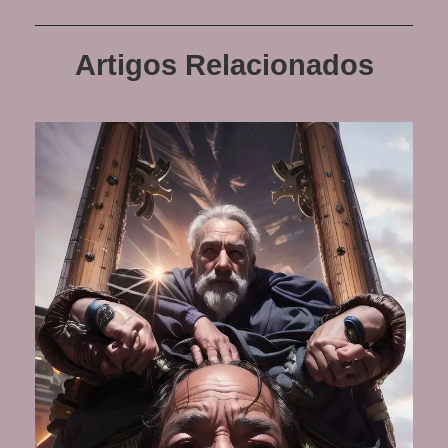
Artigos Relacionados