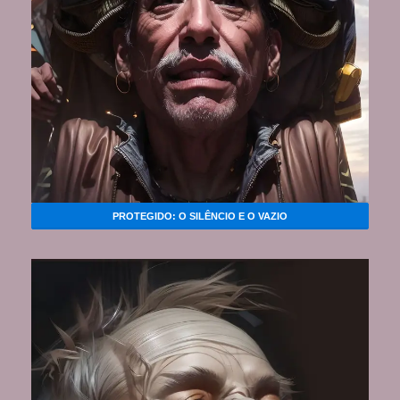
PROTEGIDO: O SILÊNCIO E O VAZIO