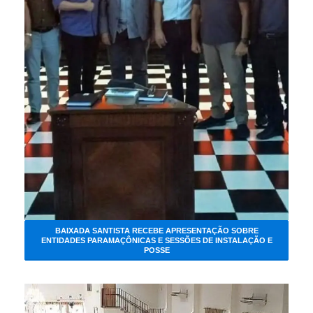
BAIXADA SANTISTA RECEBE APRESENTAÇÃO SOBRE
ENTIDADES PARAMAÇÔNICAS E SESSÕES DE INSTALAÇÃO E
POSSE