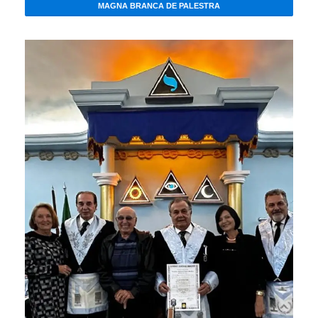
MAGNA BRANCA DE PALESTRA