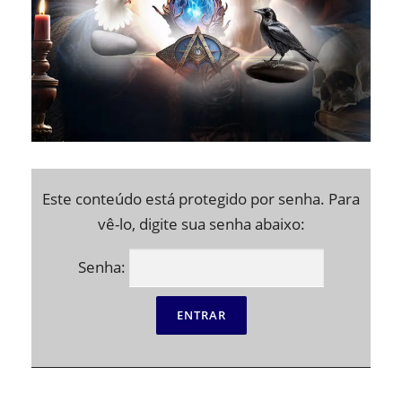
Este conteúdo está protegido por senha. Para
vê-lo, digite sua senha abaixo:
Senha: