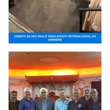
ORIENTE DE SÃO PAULO SEDIA EVENTO INTERNACIONAL DO
SHRINERS