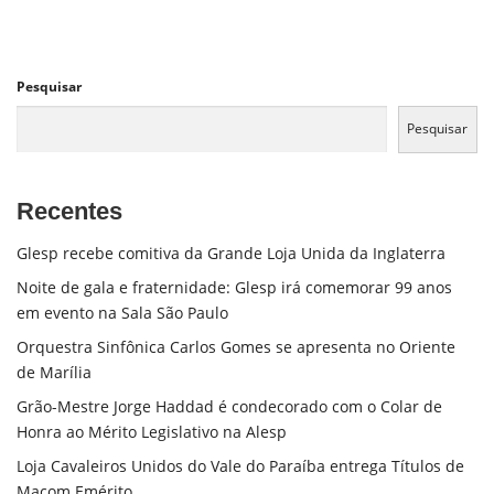
Pesquisar
Pesquisar
Recentes
Glesp recebe comitiva da Grande Loja Unida da Inglaterra
Noite de gala e fraternidade: Glesp irá comemorar 99 anos
em evento na Sala São Paulo
Orquestra Sinfônica Carlos Gomes se apresenta no Oriente
de Marília
Grão-Mestre Jorge Haddad é condecorado com o Colar de
Honra ao Mérito Legislativo na Alesp
Loja Cavaleiros Unidos do Vale do Paraíba entrega Títulos de
Maçom Emérito