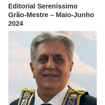
Editorial Sereníssimo
Grão-Mestre – Maio-Junho
2024