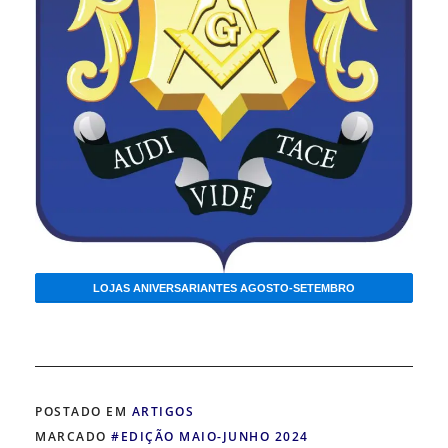
LOJAS ANIVERSARIANTES AGOSTO-SETEMBRO
POSTADO EM
ARTIGOS
MARCADO
#EDIÇÃO MAIO-JUNHO 2024