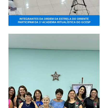
INTEGRANTES DA ORDEM DA ESTRELA DO ORIENTE
PARTICIPAM DA 1ª ACADEMIA RITUALÍSTICA DO GCESP