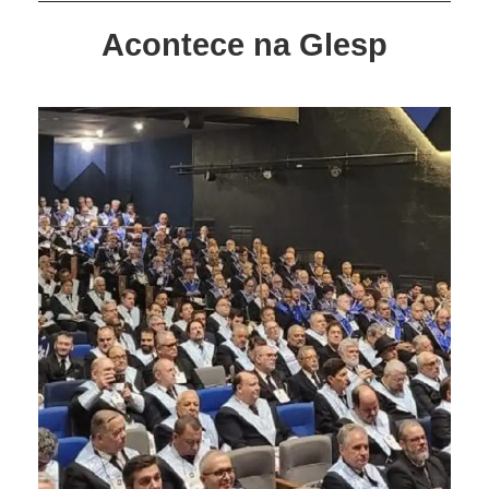
Acontece na Glesp