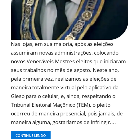
Nas lojas, em sua maioria, após as eleições
assumiram novas administrações, colocando
novos Veneráveis Mestres eleitos que iniciaram
seus trabalhos no mês de agosto. Neste ano,
pela primeira vez, realizamos as eleições de
maneira totalmente virtual pelo aplicativo da
Glesp para o celular, e, ainda, respeitando o
Tribunal Eleitoral Maçônico (TEM), o pleito
ocorreu de maneira presencial, pois jamais, de
maneira alguma, gostaríamos de infringir....
CONTINUE LENDO