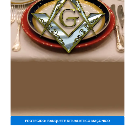
PROTEGIDO: BANQUETE RITUALÍSTICO MAÇÔNICO