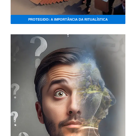
PROTEGIDO: A IMPORTÂNCIA DA RITUALÍSTICA