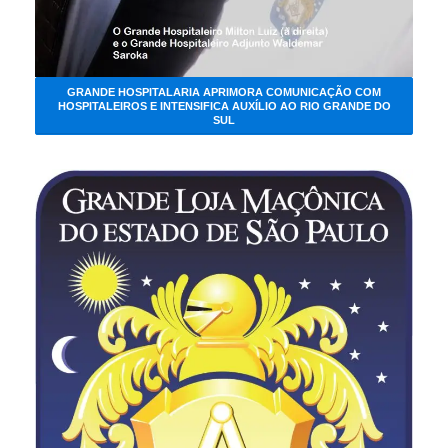
GRANDE HOSPITALARIA APRIMORA COMUNICAÇÃO COM
HOSPITALEIROS E INTENSIFICA AUXÍLIO AO RIO GRANDE DO
SUL