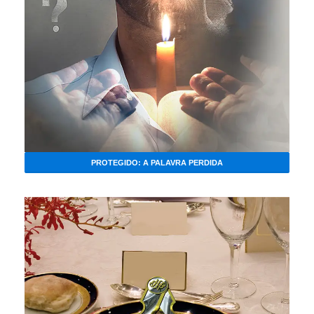
PROTEGIDO: A PALAVRA PERDIDA