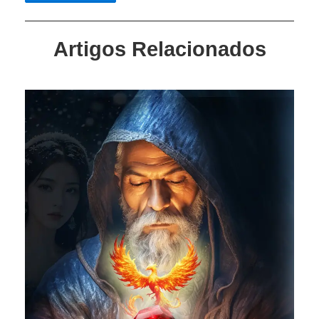
Artigos Relacionados