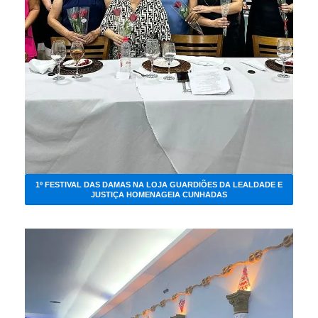
1º FESTIVAL DAS DAMAS NA LOJA GUARDIÕES DA LEALDADE E
JUSTIÇA HOMENAGEIA CUNHADAS