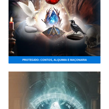
PROTEGIDO: CONTOS, ALQUIMIA E MAÇONARIA