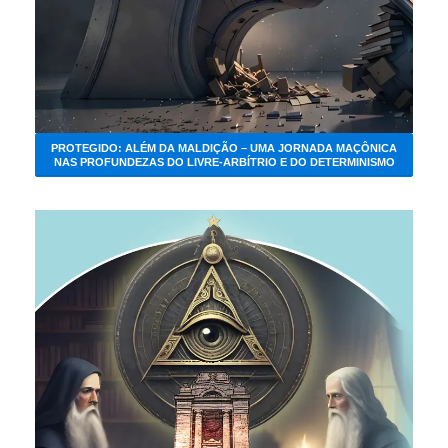
PROTEGIDO: ALÉM DA MALDIÇÃO – UMA JORNADA MAÇÔNICA
NAS PROFUNDEZAS DO LIVRE-ARBÍTRIO E DO DETERMINISMO