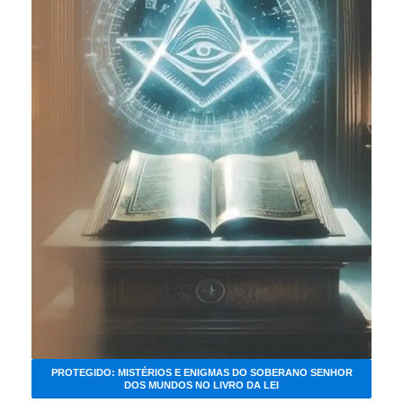
PROTEGIDO: MISTÉRIOS E ENIGMAS DO SOBERANO SENHOR
DOS MUNDOS NO LIVRO DA LEI