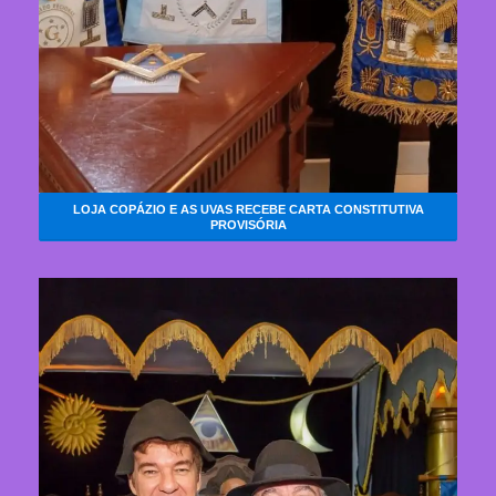
LOJA COPÁZIO E AS UVAS RECEBE CARTA CONSTITUTIVA
PROVISÓRIA