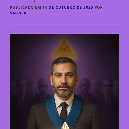
PUBLICADO EM
14 DE OUTUBRO DE 2025
POR
VAGNER