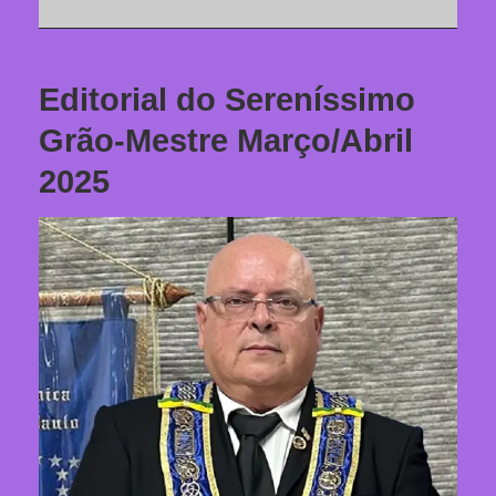
Editorial do Sereníssimo
Grão-Mestre Março/Abril
2025