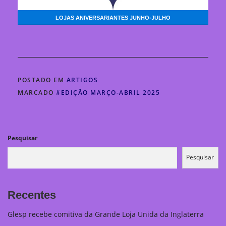
LOJAS ANIVERSARIANTES JUNHO-JULHO
POSTADO EM
ARTIGOS
MARCADO
#EDIÇÃO MARÇO-ABRIL 2025
Pesquisar
Pesquisar
Recentes
Glesp recebe comitiva da Grande Loja Unida da Inglaterra