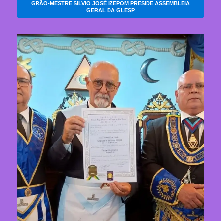
GRÃO-MESTRE SILVIO JOSÉ IZEPOM PRESIDE ASSEMBLEIA
GERAL DA GLESP