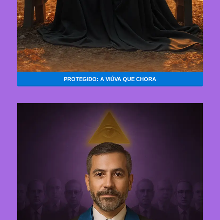
PROTEGIDO: A VIÚVA QUE CHORA