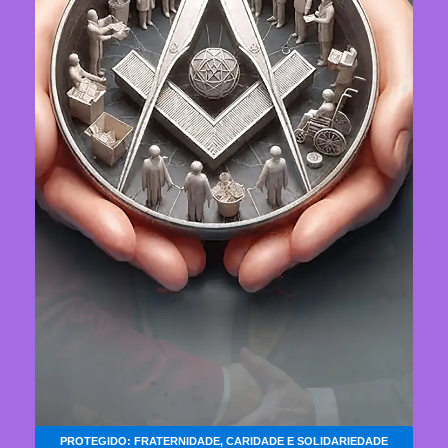
PROTEGIDO: FRATERNIDADE, CARIDADE E SOLIDARIEDADE