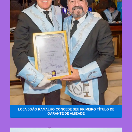
LOJA JOÃO RAMALHO CONCEDE SEU PRIMEIRO TÍTULO DE
GARANTE DE AMIZADE