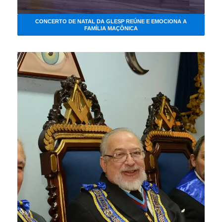
CONCERTO DE NATAL DA GLESP REÚNE E EMOCIONA A
FAMÍLIA MAÇÔNICA