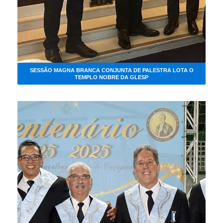
SESSÃO MAGNA BRANCA CONJUNTA DE PALESTRA LOTA O
TEMPLO NOBRE DA GLESP