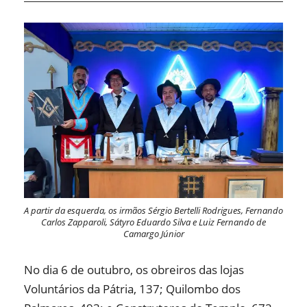
A partir da esquerda, os irmãos Sérgio Bertelli Rodrigues, Fernando
Carlos Zapparoli, Sátyro Eduardo Silva e Luiz Fernando de
Camargo Júnior
No dia 6 de outubro, os obreiros das lojas
Voluntários da Pátria, 137; Quilombo dos