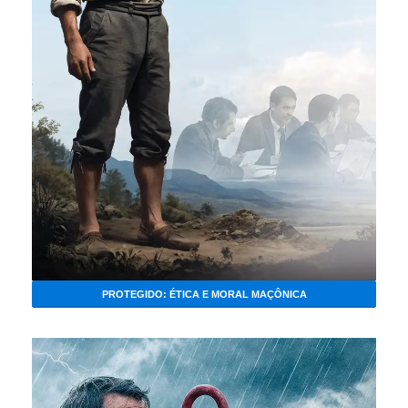
PROTEGIDO: ÉTICA E MORAL MAÇÔNICA