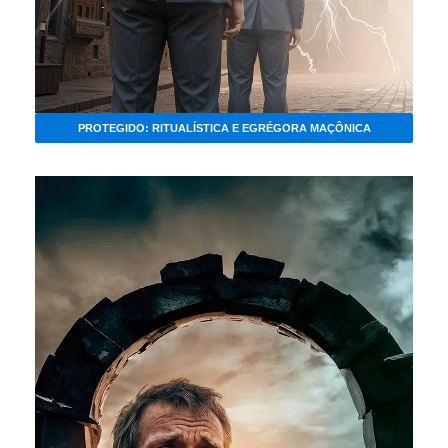
PROTEGIDO: RITUALÍSTICA E EGRÉGORA MAÇÔNICA