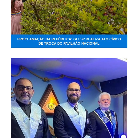
PROCLAMAÇÃO DA REPÚBLICA: GLESP REALIZA ATO CÍVICO
DE TROCA DO PAVILHÃO NACIONAL