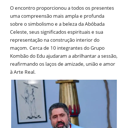
O encontro proporcionou a todos os presentes
uma compreensão mais ampla e profunda
sobre o simbolismo e a beleza da Abóbada
Celeste, seus significados espirituais e sua
representação na construção interior do
maçom. Cerca de 10 integrantes do Grupo
Kombão do Edu ajudaram a abrilhantar a sessão,
reafirmando os laços de amizade, união e amor
à Arte Real.