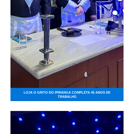
LOJA O GRITO DO IPIRANGA COMPLETA 45 ANOS DE
TRABALHO