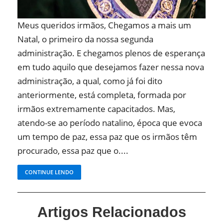
Meus queridos irmãos, Chegamos a mais um
Natal, o primeiro da nossa segunda
administração. E chegamos plenos de esperança
em tudo aquilo que desejamos fazer nessa nova
administração, a qual, como já foi dito
anteriormente, está completa, formada por
irmãos extremamente capacitados. Mas,
atendo-se ao período natalino, época que evoca
um tempo de paz, essa paz que os irmãos têm
procurado, essa paz que o....
CONTINUE LENDO
Artigos Relacionados