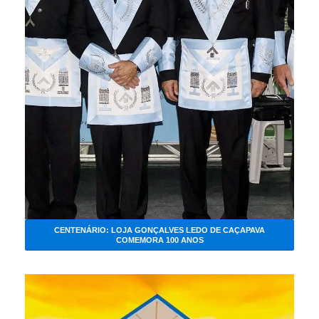
CENTENÁRIO: LOJA GONÇALVES LEDO DE CAÇAPAVA
COMEMORA 100 ANOS