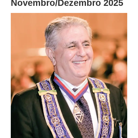
Novembro/Dezembro 2025