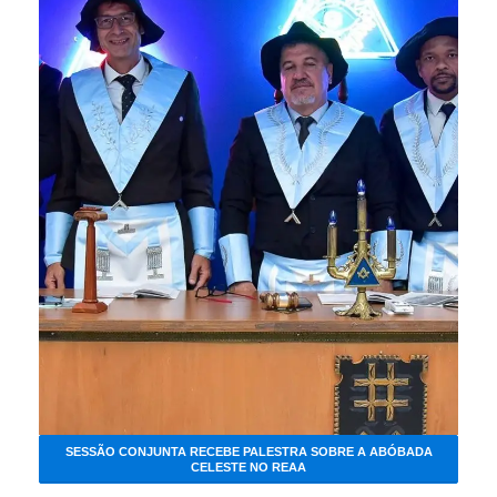
SESSÃO CONJUNTA RECEBE PALESTRA SOBRE A ABÓBADA
CELESTE NO REAA