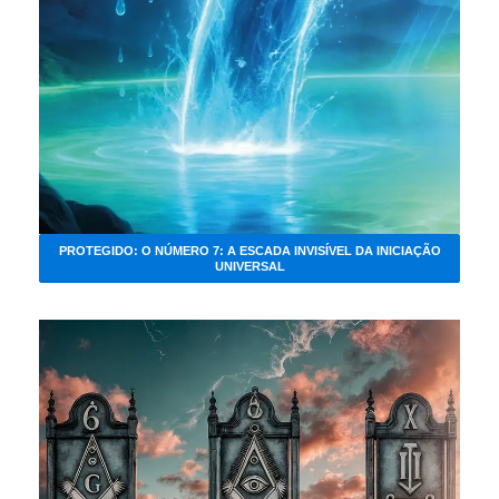
PROTEGIDO: O NÚMERO 7: A ESCADA INVISÍVEL DA INICIAÇÃO
UNIVERSAL