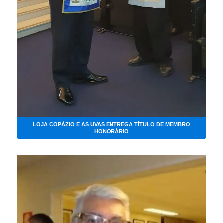
LOJA COPÁZIO E AS UVAS ENTREGA TÍTULO DE MEMBRO
HONORÁRIO