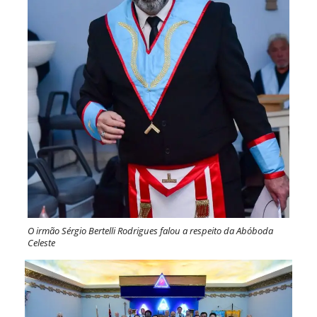
O irmão Sérgio Bertelli Rodrigues falou a respeito da Abóboda
Celeste