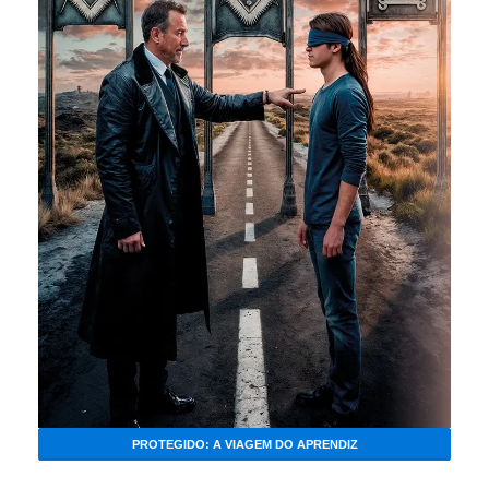
PROTEGIDO: A VIAGEM DO APRENDIZ