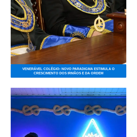
VENERÁVEL COLÉGIO: NOVO PARADIGMA ESTIMULA O
CRESCIMENTO DOS IRMÃOS E DA ORDEM