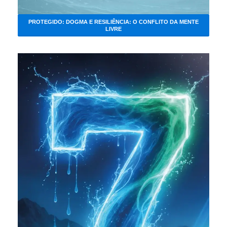
PROTEGIDO: DOGMA E RESILIÊNCIA: O CONFLITO DA MENTE
LIVRE