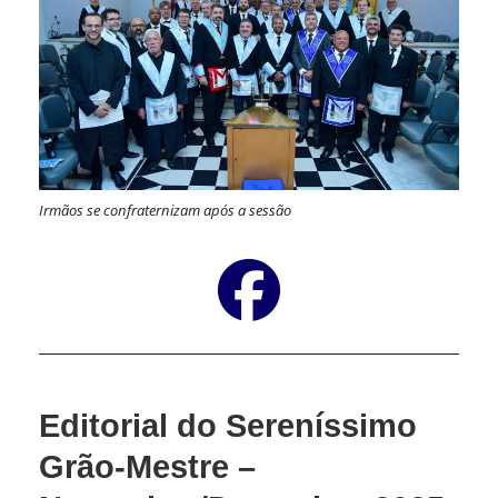
Irmãos se confraternizam após a sessão
Editorial do Sereníssimo
Grão-Mestre –